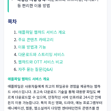
등 편리한 이용 방법
목차
애플파일 웹하드 서비스 개요
주요 콘텐츠 카테고리
이용 방법과 기능
다운로드와 스트리밍 서비스
웹하드와 OTT 서비스 비교
자주 묻는 질문(Q&A)
애플파일 웹하드 서비스 개요
애플파일은 사용자들에게 최고의 파일공유 경험을 제공하는 웹하
드 서비스입니다. 초고속 다운로드 기술을 통해 대용량 파일도 빠
르게 다운로드할 수 있으며, 안정적인 서버 인프라로 24시간 언제
든지 이용 가능합니다. 특히 최신 영화, 드라마, 예능 프로그램부터
애니메이션, 웹툰, 웹소설까지 다양한 엔터테인먼트 콘텐츠를 한