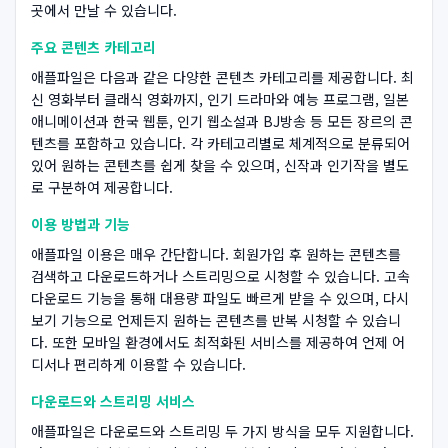
곳에서 만날 수 있습니다.
주요 콘텐츠 카테고리
애플파일은 다음과 같은 다양한 콘텐츠 카테고리를 제공합니다. 최
신 영화부터 클래식 영화까지, 인기 드라마와 예능 프로그램, 일본
애니메이션과 한국 웹툰, 인기 웹소설과 BJ방송 등 모든 장르의 콘
텐츠를 포함하고 있습니다. 각 카테고리별로 체계적으로 분류되어
있어 원하는 콘텐츠를 쉽게 찾을 수 있으며, 신작과 인기작을 별도
로 구분하여 제공합니다.
이용 방법과 기능
애플파일 이용은 매우 간단합니다. 회원가입 후 원하는 콘텐츠를
검색하고 다운로드하거나 스트리밍으로 시청할 수 있습니다. 고속
다운로드 기능을 통해 대용량 파일도 빠르게 받을 수 있으며, 다시
보기 기능으로 언제든지 원하는 콘텐츠를 반복 시청할 수 있습니
다. 또한 모바일 환경에서도 최적화된 서비스를 제공하여 언제 어
디서나 편리하게 이용할 수 있습니다.
다운로드와 스트리밍 서비스
애플파일은 다운로드와 스트리밍 두 가지 방식을 모두 지원합니다.