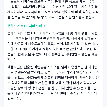
다운로드 서비스는 초고속 기술을 통해 빠른 속도로 파일을 받을
수 있으며, 스트리밍 서비스는 버퍼링 없이 끊김 없는 시청 경험을
제공합니다. 사용자의 네트워크 환경과 선호도에 따라 적합한 방식
을 선택할 수 있으며, 두 방식 모두 고품질의 콘텐츠를 제공합니다.
웹하드와 OTT 서비스 비교
웹하드 서비스는 OTT 서비스와 비교했을 때 몇 가지 장점이 있습
니다. 웹하드는 더 다양한 콘텐츠를 제공하며, 사용자가 원하는 시
점에 자유롭게 다운로드하여 오프라인에서도 시청할 수 있습니다.
또한 OTT 서비스에서 제공하지 않는 특별한 콘텐츠나 구버전 작
품들도 쉽게 찾을 수 있어, 더욱 풍부한 엔터테인먼트 경험을 제공
합니다.
애플파일은 단순한 파일공유 서비스를 넘어서 종합적인 엔터테인
먼트 플랫폼으로 발전하고 있습니다. 최신 기술과 안정적인 서비스
를 바탕으로 사용자들에게 최고의 경험을 제공하며, 지속적인 콘텐
츠 업데이트와 서비스 개선을 통해 더욱 발전해 나가고 있습니다.
다양한 장르와 형식의 콘텐츠를 한 곳에서 만날 수 있는 애플파일
은 현대인의 엔터테인먼트 라이프스타일에 필수적인 서비스가 되
었습니다.