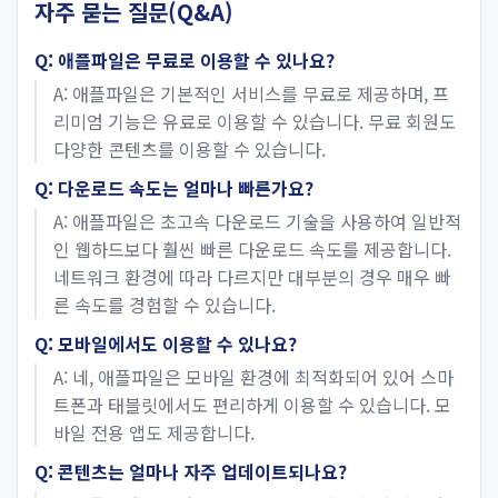
자주 묻는 질문(Q&A)
Q: 애플파일은 무료로 이용할 수 있나요?
A: 애플파일은 기본적인 서비스를 무료로 제공하며, 프
리미엄 기능은 유료로 이용할 수 있습니다. 무료 회원도
다양한 콘텐츠를 이용할 수 있습니다.
Q: 다운로드 속도는 얼마나 빠른가요?
A: 애플파일은 초고속 다운로드 기술을 사용하여 일반적
인 웹하드보다 훨씬 빠른 다운로드 속도를 제공합니다.
네트워크 환경에 따라 다르지만 대부분의 경우 매우 빠
른 속도를 경험할 수 있습니다.
Q: 모바일에서도 이용할 수 있나요?
A: 네, 애플파일은 모바일 환경에 최적화되어 있어 스마
트폰과 태블릿에서도 편리하게 이용할 수 있습니다. 모
바일 전용 앱도 제공합니다.
Q: 콘텐츠는 얼마나 자주 업데이트되나요?