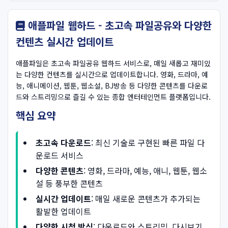
애플파일 웹하드 - 초고속 파일공유와 다양한
컨텐츠 실시간 업데이트
애플파일은 초고속 파일공유 웹하드 서비스로, 매일 새롭고 재미있
는 다양한 컨텐츠를 실시간으로 업데이트합니다. 영화, 드라마, 예
능, 애니메이션, 웹툰, 웹소설, BJ방송 등 다양한 콘텐츠를 다운로
드와 스트리밍으로 즐길 수 있는 종합 엔터테인먼트 플랫폼입니다.
핵심 요약
초고속 다운로드
: 최신 기술로 구현된 빠른 파일 다
운로드 서비스
다양한 콘텐츠
: 영화, 드라마, 예능, 애니, 웹툰, 웹소
설 등 풍부한 콘텐츠
실시간 업데이트
: 매일 새로운 콘텐츠가 추가되는
활발한 업데이트
다양한 시청 방식
: 다운로드와 스트리밍, 다시보기