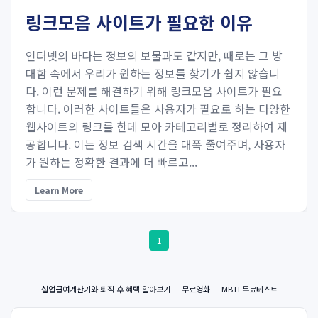
링크모음 사이트가 필요한 이유
인터넷의 바다는 정보의 보물과도 같지만, 때로는 그 방
대함 속에서 우리가 원하는 정보를 찾기가 쉽지 않습니
다. 이런 문제를 해결하기 위해 링크모음 사이트가 필요
합니다. 이러한 사이트들은 사용자가 필요로 하는 다양한
웹사이트의 링크를 한데 모아 카테고리별로 정리하여 제
공합니다. 이는 정보 검색 시간을 대폭 줄여주며, 사용자
가 원하는 정확한 결과에 더 빠르고...
Learn More
1
실업급여계산기와 퇴직 후 혜택 알아보기
무료영화
MBTI 무료테스트