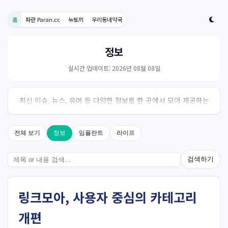
홈
파란 Paran.cc
뉴토끼
우리동네약국
정보
실시간 업데이트: 2026년 08월 08일
최신 이슈, 뉴스, 유머 등 다양한 정보를 한 곳에서 모아 제공하는
사이트입니다. 오늘의 핫이슈를 한눈에 살펴보세요.
전체 보기
정보
임플란트
라이프
검색하기
링크모아, 사용자 중심의 카테고리
개편