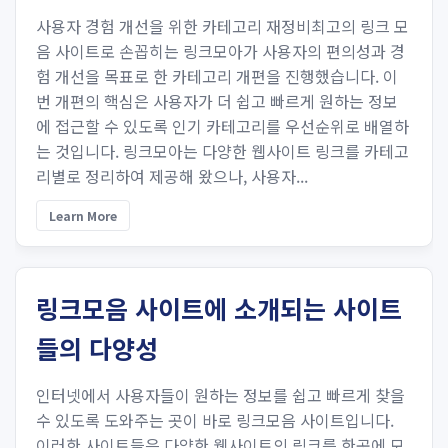
사용자 경험 개선을 위한 카테고리 재정비최고의 링크 모
음 사이트로 손꼽히는 링크모아가 사용자의 편의성과 경
험 개선을 목표로 한 카테고리 개편을 진행했습니다. 이
번 개편의 핵심은 사용자가 더 쉽고 빠르게 원하는 정보
에 접근할 수 있도록 인기 카테고리를 우선순위로 배열하
는 것입니다. 링크모아는 다양한 웹사이트 링크를 카테고
리별로 정리하여 제공해 왔으나, 사용자...
Learn More
링크모음 사이트에 소개되는 사이트
들의 다양성
인터넷에서 사용자들이 원하는 정보를 쉽고 빠르게 찾을
수 있도록 도와주는 곳이 바로 링크모음 사이트입니다.
이러한 사이트들은 다양한 웹사이트의 링크를 한곳에 모