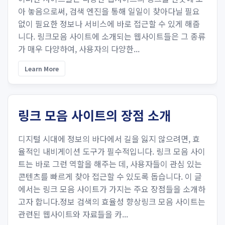
아 놓음으로써, 검색 엔진을 통해 일일이 찾아다닐 필요
없이 필요한 정보나 서비스에 바로 접근할 수 있게 해줍
니다. 링크모음 사이트에 소개되는 웹사이트들은 그 종류
가 매우 다양하여, 사용자의 다양한...
Learn More
링크 모음 사이트의 장점 소개
디지털 시대에 정보의 바다에서 길을 잃지 않으려면, 효
율적인 내비게이션 도구가 필수적입니다. 링크 모음 사이
트는 바로 그런 역할을 해주는 데, 사용자들이 관심 있는
콘텐츠를 빠르게 찾아 접근할 수 있도록 돕습니다. 이 글
에서는 링크 모음 사이트가 가지는 주요 장점들을 소개하
고자 합니다.정보 검색의 효율성 향상링크 모음 사이트는
관련된 웹사이트와 자료들을 카...