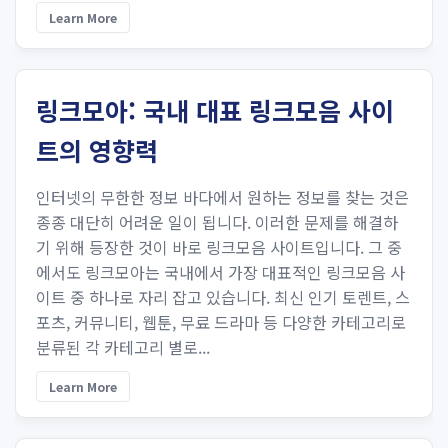
Learn More
링크모아: 국내 대표 링크모음 사이
트의 영향력
인터넷의 무한한 정보 바다에서 원하는 정보를 찾는 것은
종종 대단히 어려운 일이 됩니다. 이러한 문제를 해결하
기 위해 등장한 것이 바로 링크모음 사이트입니다. 그 중
에서도 링크모아는 국내에서 가장 대표적인 링크모음 사
이트 중 하나로 자리 잡고 있습니다. 최신 인기 토렌트, 스
포츠, 커뮤니티, 웹툰, 무료 드라마 등 다양한 카테고리로
분류된 각 카테고리 별로...
Learn More