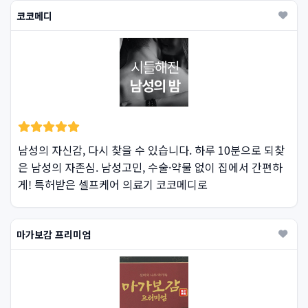
코코메디
남성의 자신감, 다시 찾을 수 있습니다. 하루 10분으로 되찾
은 남성의 자존심. 남성고민, 수술·약물 없이 집에서 간편하
게! 특허받은 셀프케어 의료기 코코메디로
마가보감 프리미엄