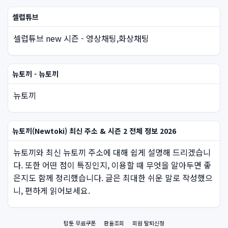
셀럽튜브
셀럽튜브 new 시즌 - 영상채팅,화상채팅
뉴토끼 - 뉴토끼
뉴토끼
뉴토끼(Newtoki) 최신 주소 & 시즌 2 전체 정보 2026
뉴토끼와 최신 뉴토끼 주소에 대해 쉽게 설명해 드리겠습니
다. 또한 어떤 점이 특징인지, 이용할 때 무엇을 알아두면 좋
은지도 함께 정리했습니다. 글은 최대한 쉬운 말로 작성했으
니, 편하게 읽어보세요.
탑툰 무료쿠폰
환율조회
회원 탈퇴신청