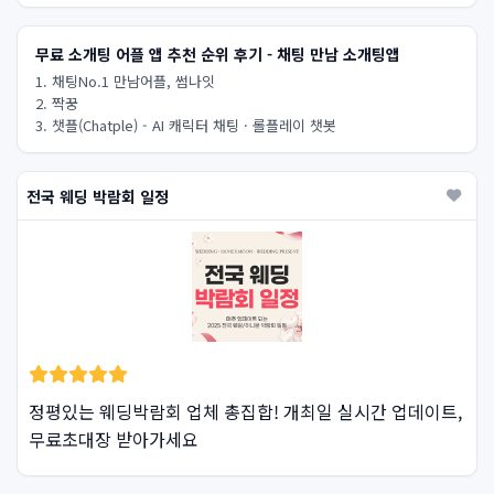
무료 소개팅 어플 앱 추천 순위 후기 - 채팅 만남 소개팅앱
1. 채팅No.1 만남어플, 썸나잇
2. 짝꿍
3. 챗플(Chatple) - AI 캐릭터 채팅 · 롤플레이 챗봇
전국 웨딩 박람회 일정
정평있는 웨딩박람회 업체 총집합! 개최일 실시간 업데이트,
무료초대장 받아가세요