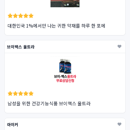
대한민국 1%에서만 나는 귀한 약재를 하루 한 포에
브이맥스 울트라
남성을 위한 건강기능식품 브이맥스 울트라
아이커