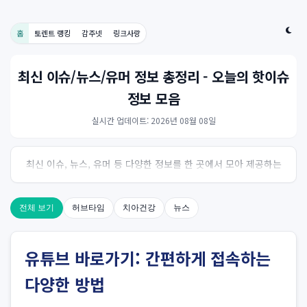
홈
토렌트 랭킹
감주넷
링크사랑
최신 이슈/뉴스/유머 정보 총정리 - 오늘의 핫이슈
정보 모음
실시간 업데이트: 2026년 08월 08일
최신 이슈, 뉴스, 유머 등 다양한 정보를 한 곳에서 모아 제공하는
사이트입니다. 오늘의 핫이슈를 한눈에 살펴보세요.
전체 보기
허브타임
치아건강
뉴스
유튜브 바로가기: 간편하게 접속하는
다양한 방법