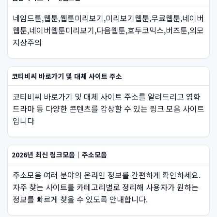
네임드툰,웹툰,웹툰미리보기,미리보기웹툰,무료웹툰,네이버
웹툰,네이버웹툰미리보기,다음웹툰,호두코믹스,버즈툰,외모
지상주의
코티비씨 바로가기 및 대체 사이트 주소
코티비씨 바로가기 및 대체 사이트 주소를 알려드리고 영화
드라마 등 다양한 콘텐츠를 감상할 수 있는 링크 모음 사이트
입니다
2026년 최신 링크모음｜주소모음
주소모음 여러 분야의 온라인 정보를 간편하게 확인하세요.
자주 찾는 사이트를 카테고리별로 정리해 사용자가 원하는
정보를 빠르게 찾을 수 있도록 안내합니다.