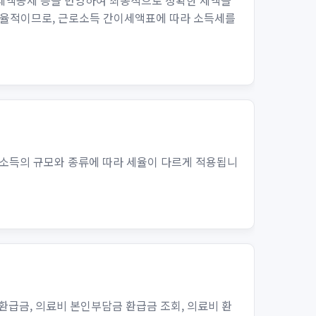
·세액공제 등을 반영하여 최종적으로 정확한 세액을
비효율적이므로, 근로소득 간이세액표에 따라 소득세를
 소득의 규모와 종류에 따라 세율이 다르게 적용됩니
환급금, 의료비 본인부담금 환급금 조회, 의료비 환