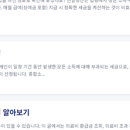
방법을 최신 정보로 확인해 보셨나요? 연말정산은 법령에서 정한 소득
. 매월 급여(상여금 포함) 지급 시 정확한 세금을 계산하는 것이 
정
개인이 일정 기간 동안 발생한 모든 소득에 대해 부과되는 세금으로,
 산정됩니다. 종합소...
법 알아보기
이 있을 수 있습니다. 이 글에서는 의료비 환급금 조회, 의료비 초과 