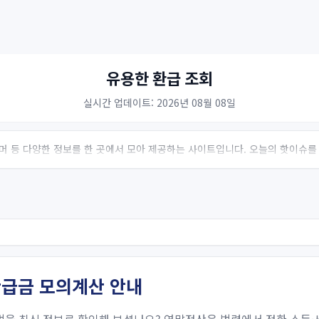
유용한 환급 조회
실시간 업데이트: 2026년 08월 08일
 유머 등 다양한 정보를 한 곳에서 모아 제공하는 사이트입니다. 오늘의 핫이슈를
환급금 모의계산 안내