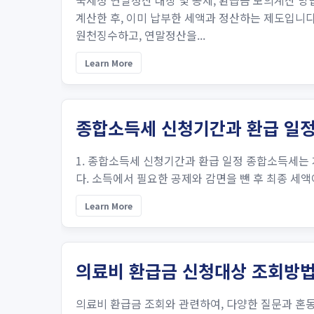
국세청 연말정산 대상 및 공제, 환급금 모의계산 
계산한 후, 이미 납부한 세액과 정산하는 제도입니다
원천징수하고, 연말정산을...
Learn More
종합소득세 신청기간과 환급 일
1. 종합소득세 신청기간과 환급 일정 종합소득세는 
다. 소득에서 필요한 공제와 감면을 뺀 후 최종 세액이
Learn More
의료비 환급금 신청대상 조회방
의료비 환급금 조회와 관련하여, 다양한 질문과 혼동