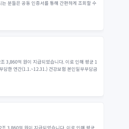
시는 분들은 공동 인증서를 통해 간편하게 조회할 수
 3,860억 원이 지급되었습니다. 이로 인해 평균 1
한 연간(1.1.~12.31.) 건강보험 본인일부부담금
조 3,860억 원이 지급되었습니다. 이로 인해 평균