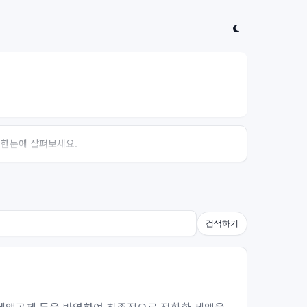
 한눈에 살펴보세요.
검색하기