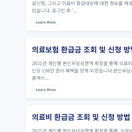
급신청, 그리고 의료비 환급대상에 대한 정보를 제
있습니다. 로그인 후 '...
Learn More
의료보험 환급금 조회 및 신청 방
2021년 개인별 본인부담상한액 확정을 통해 의료비 
인당 136만 원의 혜택을 받게 되었습니다.본인부담상
총액이...
Learn More
의료비 환급금 조회 및 신청 방법
2021년 개인별 본인부담상한액 확정을 통해, 의료비