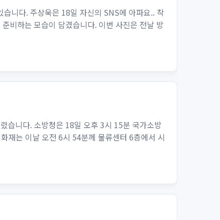
니다. 주상욱은 18일 자신의 SNS에 아파요.. 착
을 준비하는 모습이 담겼습니다. 이번 사진은 전날 방
습니다. 소방청은 18일 오후 3시 15분 국가소방
화재는 이날 오전 6시 54분께 물류센터 6층에서 시