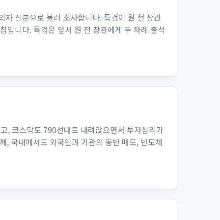
의자 신분으로 불러 조사합니다. 특검이 원 전 장관
침입니다. 특검은 앞서 원 전 장관에게 두 차례 출석
렸고, 코스닥도 790선대로 내려앉으면서 투자심리가
께, 국내에서도 외국인과 기관의 동반 매도, 반도체