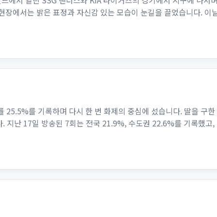
필드에서 열린 SSG 랜더스와 KIA 타이거즈의 경기에서 시구에 나서
 현장에서는 밝은 표정과 자신감 있는 모습이 눈길을 끌었습니다. 이
률 25.5%를 기록하며 다시 한 번 화제의 중심에 섰습니다. 딸을 구
 17일 방송된 7회는 전국 21.9%, 수도권 22.6%를 기록했고, 