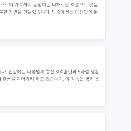
과 게스트의 가족까지 등장하는 다채로운 흐름으로 웃음
훈훈한 장면을 만들었습니다. 방송에서는 이선민의 닮
다. 전날에는 나성범의 통산 300홈런과 5타점 맹활
 흐름을 이어가려 하고 있습니다. 이 감독은 경기 운