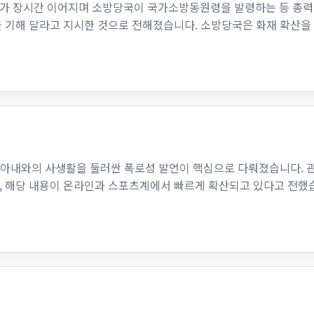
가 장시간 이어지며 소방당국이 국가소방동원령을 발령하는 등 총력
을 기해 달라고 지시한 것으로 전해졌습니다. 소방당국은 화재 확산을
인 아내와의 사생활을 둘러싼 폭로성 발언이 핵심으로 다뤄졌습니다. 
, 해당 내용이 온라인과 스포츠계에서 빠르게 확산되고 있다고 전했습