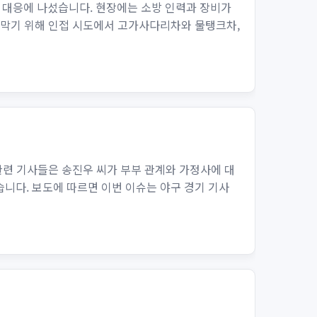
 대응에 나섰습니다. 현장에는 소방 인력과 장비가
 막기 위해 인접 시도에서 고가사다리차와 물탱크차,
관련 기사들은 송진우 씨가 부부 관계와 가정사에 대
니다. 보도에 따르면 이번 이슈는 야구 경기 기사