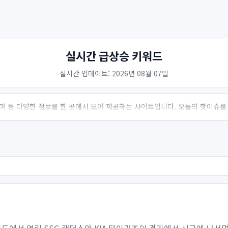
실시간 급상승 키워드
실시간 업데이트: 2026년 08월 07일
 유머 등 다양한 정보를 한 곳에서 모아 제공하는 사이트입니다. 오늘의 핫이슈를