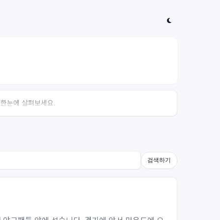
 한눈에 살펴보세요.
검색하기