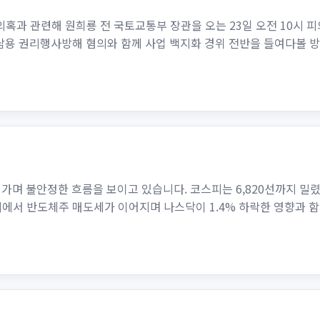
혹과 관련해 원희룡 전 국토교통부 장관을 오는 23일 오전 10시 피
남용 권리행사방해 혐의와 함께 사업 백지화 경위 전반을 들여다볼 방
가며 불안정한 흐름을 보이고 있습니다. 코스피는 6,820선까지 밀
에서 반도체주 매도세가 이어지며 나스닥이 1.4% 하락한 영향과 함