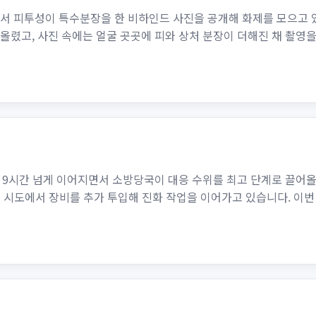
서 피투성이 특수분장을 한 비하인드 사진을 공개해 화제를 모으고 있습
 올렸고, 사진 속에는 얼굴 곳곳에 피와 상처 분장이 더해진 채 촬영
령
9시간 넘게 이어지면서 소방당국이 대응 수위를 최고 단계로 끌어올렸
 시도에서 장비를 추가 투입해 진화 작업을 이어가고 있습니다. 이번 