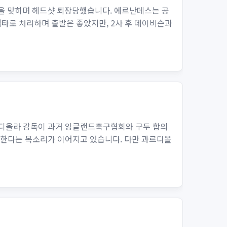
멧을 맞히며 헤드샷 퇴장당했습니다. 에르난데스는 공
범타로 처리하며 출발은 좋았지만, 2사 후 데이비슨과
르디올라 감독이 과거 잉글랜드축구협회와 구두 합의
 한다는 목소리가 이어지고 있습니다. 다만 과르디올