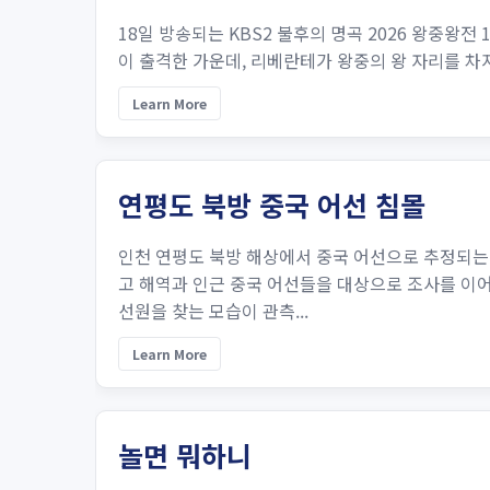
18일 방송되는 KBS2 불후의 명곡 2026 왕중왕전 
이 출격한 가운데, 리베란테가 왕중의 왕 자리를 차지할
Learn More
연평도 북방 중국 어선 침몰
인천 연평도 북방 해상에서 중국 어선으로 추정되는
고 해역과 인근 중국 어선들을 대상으로 조사를 이어
선원을 찾는 모습이 관측...
Learn More
놀면 뭐하니