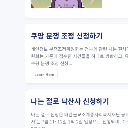
쿠팡 분쟁 조정 신청하기
개인정보 분쟁조정위원회는 정부의 관련 처분 절차가 
원회는 기존에 접수된 사건들을 하나로 병합하고, 유
쿠팡 분쟁 조정 신청...
Learn More
나는 절로 낙산사 신청하기
나는 절로 신청은 대한불교조계종사회복지재단 공지사
사’는 7월 11~12일 1박 2일 일정으로 진행되며, 