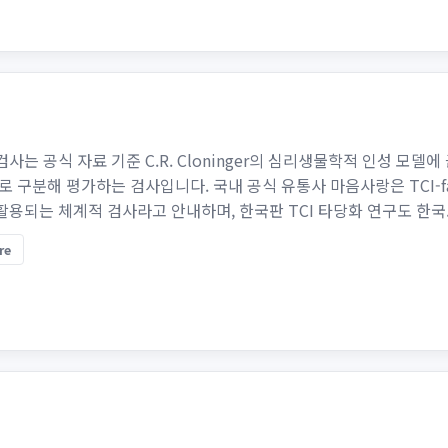
 검사는 공식 자료 기준 C.R. Cloninger의 심리생물학적 인성 모델
로 구분해 평가하는 검사입니다. 국내 공식 유통사 마음사랑은 TCI-f
용되는 체계적 검사라고 안내하며, 한국판 TCI 타당화 연구도 한국..
re