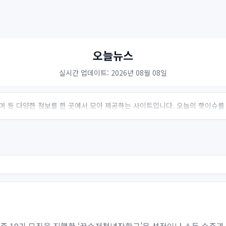
오늘뉴스
실시간 업데이트: 2026년 08월 08일
 유머 등 다양한 정보를 한 곳에서 모아 제공하는 사이트입니다. 오늘의 핫이슈를