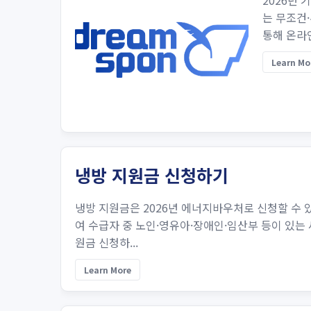
2026년
는 무조건
통해 온라
Learn Mo
냉방 지원금 신청하기
냉방 지원금은 2026년 에너지바우처로 신청할 수 있
여 수급자 중 노인·영유아·장애인·임산부 등이 있는 
원금 신청하...
Learn More