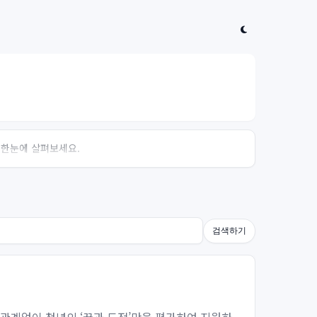
 한눈에 살펴보세요.
검색하기