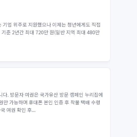
는 기업 위주로 지원했으나 이제는 청년에게도 직접
준 2년간 최대 720만 원(일반 지역 최대 480만
다. 방문자 여권은 국가유산 방문 캠페인 누리집에
인 1권만 가능하며 휴대폰 본인 인증 후 착불 택배 수령
여권 확인 후...