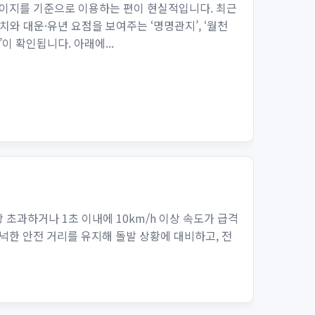
이지를 기준으로 이용하는 편이 현실적입니다. 최근
치와 대운·유년 요점을 보여주는 ‘명명관지’, ‘월천
이 확인됩니다. 아래에...
 초과하거나 1초 이내에 10km/h 이상 속도가 급격
넉한 안전 거리를 유지해 돌발 상황에 대비하고, 전