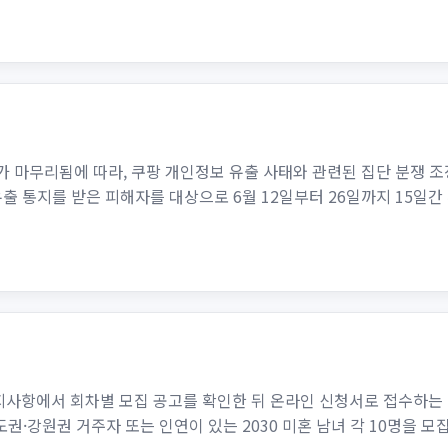
마무리됨에 따라, 쿠팡 개인정보 유출 사태와 관련된 집단 분쟁 조정 
출 통지를 받은 피해자를 대상으로 6월 12일부터 26일까지 15일
항에서 회차별 모집 공고를 확인한 뒤 온라인 신청서로 접수하는 방식
수도권·강원권 거주자 또는 인연이 있는 2030 미혼 남녀 각 10명을 모