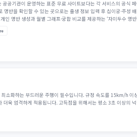
 공공기관이 운영하는 표준 무료 사이트보다는 각 서비스의 공식 페
 명반을 확인할 수 있는 곳으로는 출생 정보 입력 후 십이궁·주성 배
 개인 명반 생성과 월별 그래프·궁합 비교를 제공하는 ‘자미두수 명반’
re
을 최소화하는 부드러운 주행이 필수입니다. 규정 속도를 15km/h 이상
가 더욱 엄격하게 적용됩니다. 고득점을 위해서는 평소 3초 이상의 넉