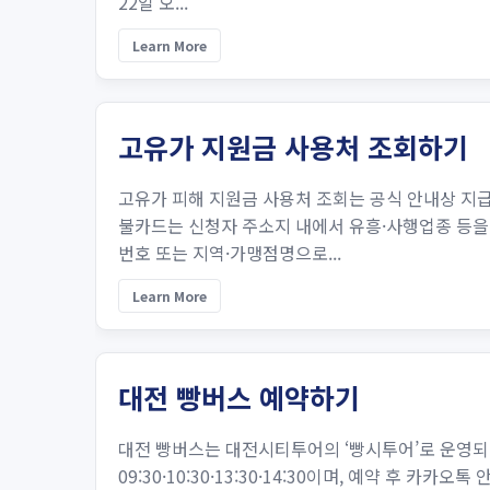
22일 오...
Learn More
고유가 지원금 사용처 조회하기
고유가 피해 지원금 사용처 조회는 공식 안내상 지
불카드는 신청자 주소지 내에서 유흥·사행업종 등을 
번호 또는 지역·가맹점명으로...
Learn More
대전 빵버스 예약하기
대전 빵버스는 대전시티투어의 ‘빵시투어’로 운영되
09:30·10:30·13:30·14:30이며, 예약 후 카카