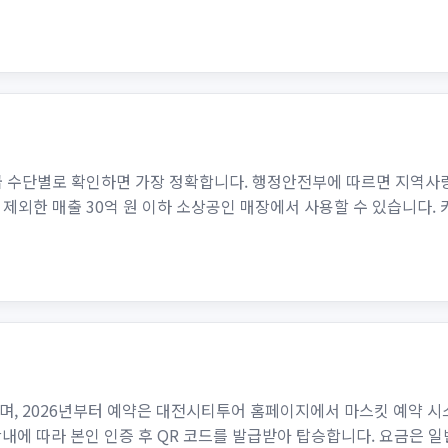
급 수단별로 확인하면 가장 정확합니다. 행정안전부에 따르면 지역사
제외한 매출 30억 원 이하 소상공인 매장에서 사용할 수 있습니다.
며, 2026년부터 예약은 대전시티투어 홈페이지에서 마스킷 예약 
오톡 안내에 따라 본인 인증 후 QR 코드를 발급받아 탑승합니다. 요금은 일반 8