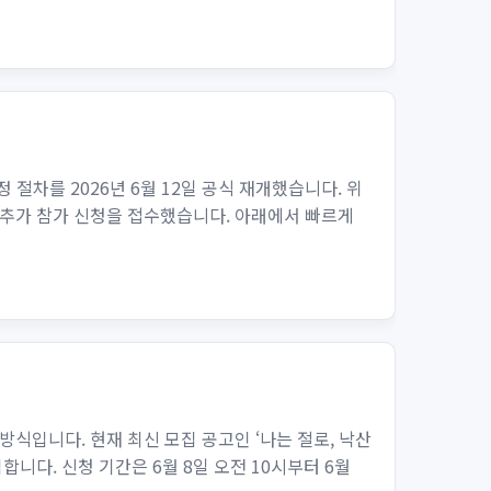
절차를 2026년 6월 12일 공식 재개했습니다. 위
간 추가 참가 신청을 접수했습니다. 아래에서 빠르게
입니다. 현재 최신 모집 공고인 ‘나는 절로, 낙산
집합니다. 신청 기간은 6월 8일 오전 10시부터 6월