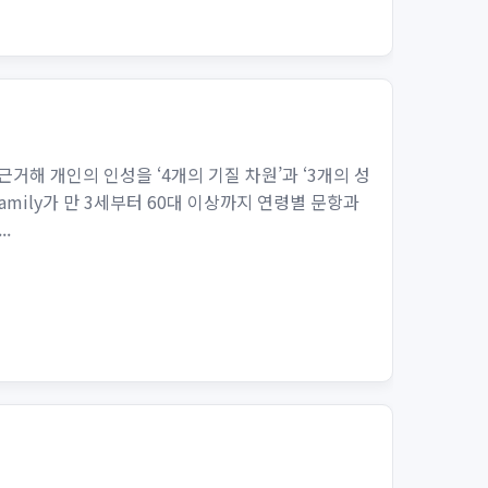
에 근거해 개인의 인성을 ‘4개의 기질 차원’과 ‘3개의 성
amily가 만 3세부터 60대 이상까지 연령별 문항과
.