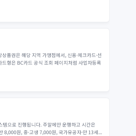
랑상품권은 해당 지역 가맹점에서, 신용·체크카드·선
 카드형은 BC카드 공식 조회 페이지처럼 사업자등록
시스템으로 진행됩니다. 주말에만 운행하고 시간은
,000원, 중·고생 7,000원, 국가유공자·만 13세...