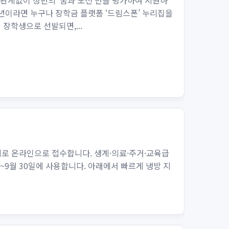
 관계없이 청년의 ‘꿈과 도전’만을 평가하여 지원하
청년이라면 누구나 장학금 플랫폼 ‘드림스폰’ 누리집을
장학생으로 선발되면,...
복지로 온라인으로 접수합니다. 생계·의료·주거·교육급
~9월 30일에 사용합니다. 아래에서 빠르게 냉방 지