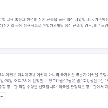
 고용 촉진과 청년의 장기 근속을 돕는 핵심 사업입니다. 기존에
대상기업 등에 정규직으로 취업해 6개월 이상 근속할 경우, 비수도권 기
의 여권은 해외여행용 여권이 아니라 국가유산 방문자 여권을 뜻합니
0일·20일 오후 2시에 신청할 수 있고(1월·12월은 월 1회), 성인 1
공항 홍보관 직접 수령을 선택합니다. 외국인 관광객은 홍보관에서 자국 
re