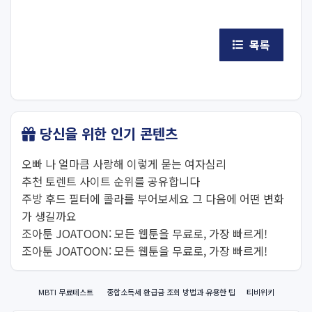
목록
당신을 위한 인기 콘텐츠
오빠 나 얼마큼 사랑해 이렇게 묻는 여자심리
추천 토렌트 사이트 순위를 공유합니다
주방 후드 필터에 콜라를 부어보세요 그 다음에 어떤 변화
가 생길까요
조아툰 JOATOON: 모든 웹툰을 무료로, 가장 빠르게!
조아툰 JOATOON: 모든 웹툰을 무료로, 가장 빠르게!
MBTI 무료테스트
종합소득세 환급금 조회 방법과 유용한 팁
티비위키