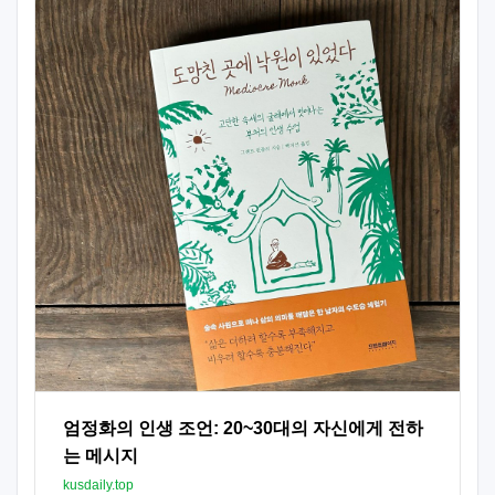
엄정화의 인생 조언: 20~30대의 자신에게 전하
는 메시지
kusdaily.top