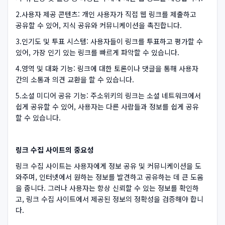
2.사용자 제공 콘텐츠: 개인 사용자가 직접 웹 링크를 제출하고
공유할 수 있어, 지식 공유와 커뮤니케이션을 촉진합니다.
3.인기도 및 투표 시스템: 사용자들이 링크를 투표하고 평가할 수
있어, 가장 인기 있는 링크를 빠르게 파악할 수 있습니다.
4.영역 및 대화 기능: 링크에 대한 토론이나 댓글을 통해 사용자
간의 소통과 의견 교환을 할 수 있습니다.
5.소셜 미디어 공유 기능: 주소위키의 링크는 소셜 네트워크에서
쉽게 공유할 수 있어, 사용자는 다른 사람들과 정보를 쉽게 공유
할 수 있습니다.
링크 수집 사이트의 중요성
링크 수집 사이트는 사용자에게 정보 공유 및 커뮤니케이션을 도
와주며, 인터넷에서 원하는 정보를 발견하고 공유하는 데 큰 도움
을 줍니다. 그러나 사용자는 항상 신뢰할 수 있는 정보를 확인하
고, 링크 수집 사이트에서 제공된 정보의 정확성을 검증해야 합니
다.