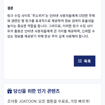
결론
링크 수집 사이트 '주소위키'는 인터넷 사용자들에게 다양한 주제
와 관련된 웹 링크를 효과적으로 제공하여 정보 검색의 효율성을
높이는 중요한 역할을 합니다. 그러므로, 이러한 링크 수집 사이
트의 활용은 인터넷 사용자들에게 큰 가치를 제공하며, 신뢰할 수
있는 정보를 제공받기 위해 항상 주의 깊게 사용해야 합니다.
목록
당신을 위한 인기 콘텐츠
조아툰 JOATOON: 모든 웹툰을 무료로, 가장 빠르게!