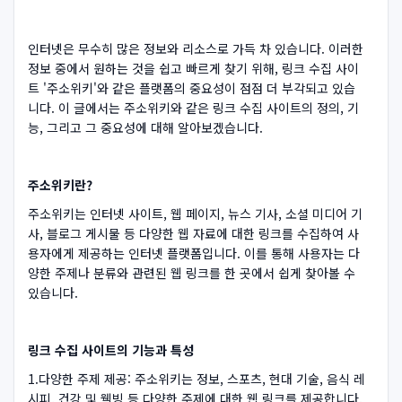
인터넷은 무수히 많은 정보와 리소스로 가득 차 있습니다. 이러한
정보 중에서 원하는 것을 쉽고 빠르게 찾기 위해, 링크 수집 사이
트 '주소위키'와 같은 플랫폼의 중요성이 점점 더 부각되고 있습
니다. 이 글에서는 주소위키와 같은 링크 수집 사이트의 정의, 기
능, 그리고 그 중요성에 대해 알아보겠습니다.
주소위키란?
주소위키는 인터넷 사이트, 웹 페이지, 뉴스 기사, 소셜 미디어 기
사, 블로그 게시물 등 다양한 웹 자료에 대한 링크를 수집하여 사
용자에게 제공하는 인터넷 플랫폼입니다. 이를 통해 사용자는 다
양한 주제나 분류와 관련된 웹 링크를 한 곳에서 쉽게 찾아볼 수
있습니다.
링크 수집 사이트의 기능과 특성
1.다양한 주제 제공: 주소위키는 정보, 스포츠, 현대 기술, 음식 레
시피, 건강 및 웰빙 등 다양한 주제에 대한 웹 링크를 제공합니다.