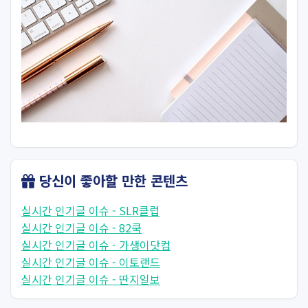
당신이 좋아할 만한 콘텐츠
실시간 인기글 이슈 - SLR클럽
실시간 인기글 이슈 - 82쿡
실시간 인기글 이슈 - 가생이닷컴
실시간 인기글 이슈 - 이토랜드
실시간 인기글 이슈 - 딴지일보