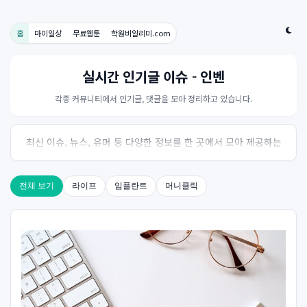
홈
마이일상
무료웹툰
학원비알리미.com
실시간 인기글 이슈 - 인벤
각종 커뮤니티에서 인기글, 댓글을 모아 정리하고 있습니다.
최신 이슈, 뉴스, 유머 등 다양한 정보를 한 곳에서 모아 제공하는
사이트입니다. 오늘의 핫이슈를 한눈에 살펴보세요.
전체 보기
라이프
임플란트
머니클릭