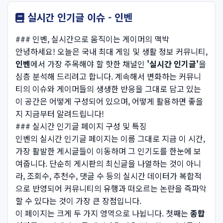
실시간 인기글 이슈 - 인벤
### 인벤, 실시간으로 움직이는 게이머의 맥박
안녕하세요! 오늘은 국내 최대 게임 및 생활 정보 커뮤니티,
인벤
에서 가장 주목해야 할 핫한 채널인
'실시간 인기글'
을
심층 분석해 드리려고 합니다. 계속해서 변화하는 커뮤니
티의 이슈와 게이머들의 생생한 반응을 그대로 담고 있는
이 공간은 어떻게 구성되어 있으며, 어떻게 활용하면 좋을
지 지금부터 알려드립니다!
### 실시간 인기글 페이지 구성 및 특징
인벤의 실시간 인기글 페이지는 이름 그대로 지금 이 시간,
가장 활발한 게시글들이 이동하며 그 인기도를 한눈에 보
여줍니다. 단순히 게시판의 최신글을 나열하는 것이 아니
라, 조회수, 추천수, 댓글 수 등의 실시간 데이터가 복합적
으로 반영되어 커뮤니티의 유행과 떠오르는 논란을 즉파악
할 수 있다는 것이 가장 큰 장점입니다.
이 페이지는 크게 두 가지 영역으로 나뉩니다. 첫째는
종합