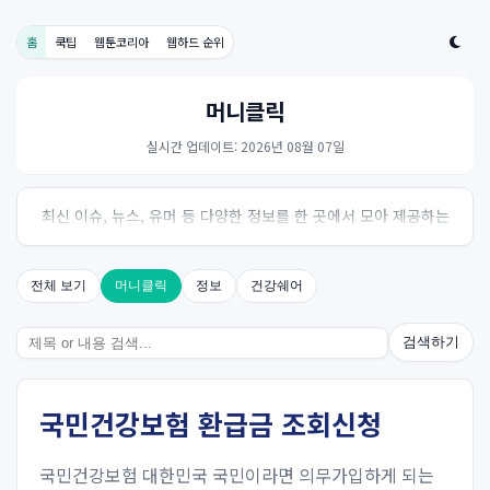
홈
쿡팁
웹툰코리아
웹하드 순위
머니클릭
실시간 업데이트: 2026년 08월 07일
최신 이슈, 뉴스, 유머 등 다양한 정보를 한 곳에서 모아 제공하는
사이트입니다. 오늘의 핫이슈를 한눈에 살펴보세요.
전체 보기
머니클릭
정보
건강쉐어
검색하기
국민건강보험 환급금 조회신청
국민건강보험 대한민국 국민이라면 의무가입하게 되는