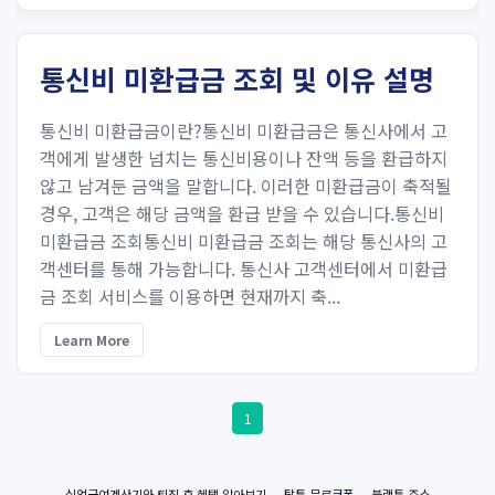
통신비 미환급금 조회 및 이유 설명
통신비 미환급금이란?통신비 미환급금은 통신사에서 고
객에게 발생한 넘치는 통신비용이나 잔액 등을 환급하지
않고 남겨둔 금액을 말합니다. 이러한 미환급금이 축적될
경우, 고객은 해당 금액을 환급 받을 수 있습니다.통신비
미환급금 조회통신비 미환급금 조회는 해당 통신사의 고
객센터를 통해 가능합니다. 통신사 고객센터에서 미환급
금 조회 서비스를 이용하면 현재까지 축...
Learn More
1
실업급여계산기와 퇴직 후 혜택 알아보기
탑툰 무료쿠폰
블랙툰 주소