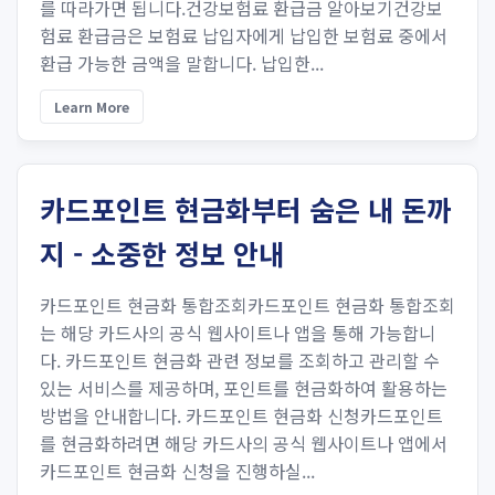
를 따라가면 됩니다.건강보험료 환급금 알아보기건강보
험료 환급금은 보험료 납입자에게 납입한 보험료 중에서
환급 가능한 금액을 말합니다. 납입한...
Learn More
카드포인트 현금화부터 숨은 내 돈까
지 - 소중한 정보 안내
카드포인트 현금화 통합조회카드포인트 현금화 통합조회
는 해당 카드사의 공식 웹사이트나 앱을 통해 가능합니
다. 카드포인트 현금화 관련 정보를 조회하고 관리할 수
있는 서비스를 제공하며, 포인트를 현금화하여 활용하는
방법을 안내합니다. 카드포인트 현금화 신청카드포인트
를 현금화하려면 해당 카드사의 공식 웹사이트나 앱에서
카드포인트 현금화 신청을 진행하실...