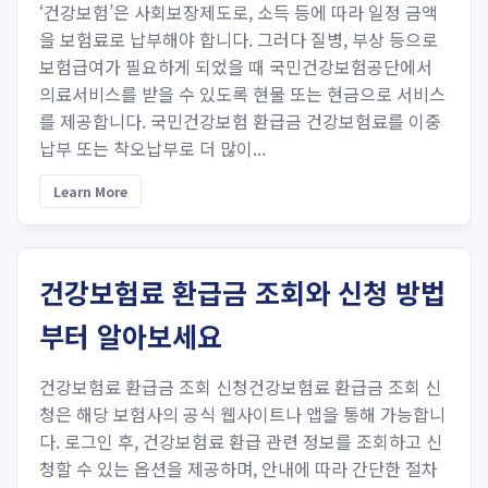
‘건강보험’은 사회보장제도로, 소득 등에 따라 일정 금액
을 보험료로 납부해야 합니다. 그러다 질병, 부상 등으로
보험급여가 필요하게 되었을 때 국민건강보험공단에서
의료서비스를 받을 수 있도록 현물 또는 현금으로 서비스
를 제공합니다. 국민건강보험 환급금 건강보험료를 이중
납부 또는 착오납부로 더 많이...
Learn More
건강보험료 환급금 조회와 신청 방법
부터 알아보세요
건강보험료 환급금 조회 신청건강보험료 환급금 조회 신
청은 해당 보험사의 공식 웹사이트나 앱을 통해 가능합니
다. 로그인 후, 건강보험료 환급 관련 정보를 조회하고 신
청할 수 있는 옵션을 제공하며, 안내에 따라 간단한 절차