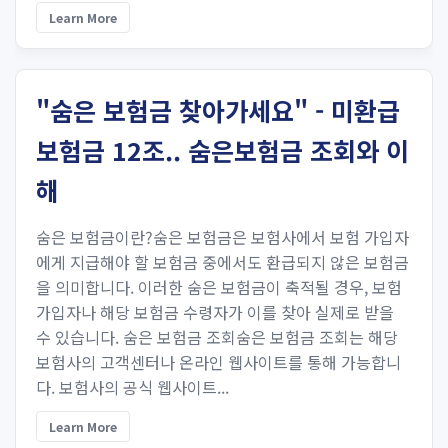
Learn More
"숨은 보험금 찾아가세요" - 미환급
보험금 12조.. 숨은보험금 조회와 이
해
숨은 보험금이란?숨은 보험금은 보험사에서 보험 가입자
에게 지급해야 할 보험금 중에서도 환급되지 않은 보험금
을 의미합니다. 이러한 숨은 보험금이 축적될 경우, 보험
가입자나 해당 보험금 수령자가 이를 찾아 실제로 받을
수 있습니다. 숨은 보험금 조회숨은 보험금 조회는 해당
보험사의 고객센터나 온라인 웹사이트를 통해 가능합니
다. 보험사의 공식 웹사이트...
Learn More