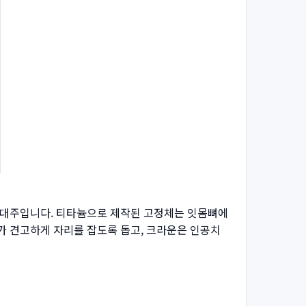
 지대주입니다. 티타늄으로 제작된 고정체는 잇몸뼈에
가 견고하게 자리를 잡도록 돕고, 크라운은 인공치