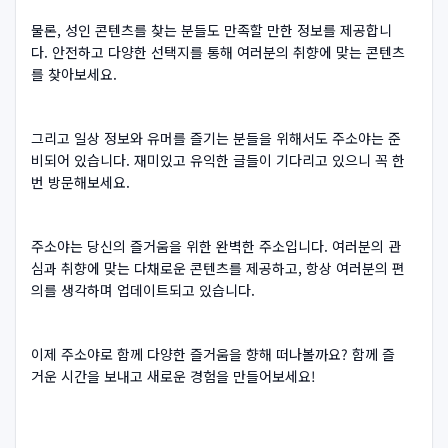
물론, 성인 콘텐츠를 찾는 분들도 만족할 만한 정보를 제공합니
다. 안전하고 다양한 선택지를 통해 여러분의 취향에 맞는 콘텐츠
를 찾아보세요.
그리고 일상 정보와 유머를 즐기는 분들을 위해서도 주소야는 준
비되어 있습니다. 재미있고 유익한 글들이 기다리고 있으니 꼭 한
번 방문해보세요.
주소야는 당신의 즐거움을 위한 완벽한 주소입니다. 여러분의 관
심과 취향에 맞는 다채로운 콘텐츠를 제공하고, 항상 여러분의 편
의를 생각하며 업데이트되고 있습니다.
이제 주소야로 함께 다양한 즐거움을 향해 떠나볼까요? 함께 즐
거운 시간을 보내고 새로운 경험을 만들어보세요!