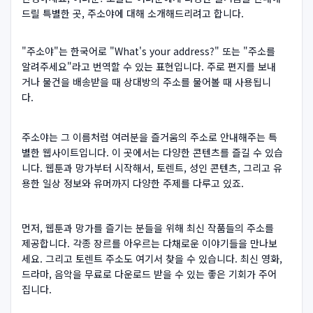
드릴 특별한 곳, 주소야에 대해 소개해드리려고 합니다.
"주소야"는 한국어로 "What's your address?" 또는 "주소를
알려주세요"라고 번역할 수 있는 표현입니다. 주로 편지를 보내
거나 물건을 배송받을 때 상대방의 주소를 물어볼 때 사용됩니
다.
주소야는 그 이름처럼 여러분을 즐거움의 주소로 안내해주는 특
별한 웹사이트입니다. 이 곳에서는 다양한 콘텐츠를 즐길 수 있습
니다. 웹툰과 망가부터 시작해서, 토렌트, 성인 콘텐츠, 그리고 유
용한 일상 정보와 유머까지 다양한 주제를 다루고 있죠.
먼저, 웹툰과 망가를 즐기는 분들을 위해 최신 작품들의 주소를
제공합니다. 각종 장르를 아우르는 다채로운 이야기들을 만나보
세요. 그리고 토렌트 주소도 여기서 찾을 수 있습니다. 최신 영화,
드라마, 음악을 무료로 다운로드 받을 수 있는 좋은 기회가 주어
집니다.