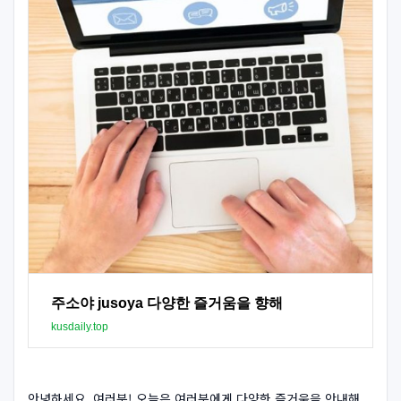
주소야 jusoya 다양한 즐거움을 향해
kusdaily.top
안녕하세요, 여러분! 오늘은 여러분에게 다양한 즐거움을 안내해