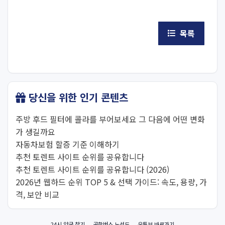
목록
당신을 위한 인기 콘텐츠
주방 후드 필터에 콜라를 부어보세요 그 다음에 어떤 변화
가 생길까요
자동차보험 할증 기준 이해하기
추천 토렌트 사이트 순위를 공유합니다
추천 토렌트 사이트 순위를 공유합니다 (2026)
2026년 웹하드 순위 TOP 5 & 선택 가이드: 속도, 용량, 가
격, 보안 비교
24시 약국 찾기
공항버스 노선도
유튜브 바로가기