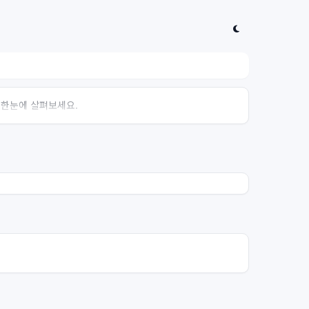
 한눈에 살펴보세요.