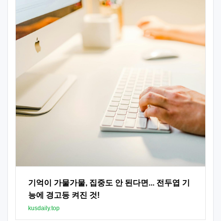
기억이 가물가물, 집중도 안 된다면... 전두엽 기
능에 경고등 켜진 것!
kusdaily.top