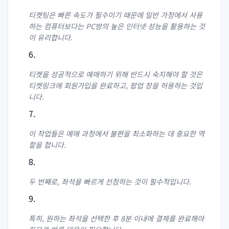
티켓팅은 빠른 속도가 필수이기 때문에 일반 가정에서 사용
하는 컴퓨터보다는 PC방의 높은 인터넷 성능을 활용하는 것
이 유리합니다.
티켓을 성공적으로 예매하기 위해 반드시 숙지해야 할 것은
티켓링크에 회원가입을 완료하고, 팝업 창을 허용하는 것입
니다.
이 작업들은 예매 과정에서 불편을 최소화하는 데 중요한 역
할을 합니다.
두 번째로, 좌석을 빠르게 선점하는 것이 필수적입니다.
특히, 원하는 좌석을 선택한 후 8분 이내에 결제를 완료해야