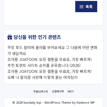
목록
당신을 위한 인기 콘텐츠
주방 후드 필터에 콜라를 부어보세요 그 다음에 어떤 변화
가 생길까요
조아툰 JOATOON: 모든 웹툰을 무료로, 가장 빠르게!
추천 토렌트 사이트 순위를 공유합니다 (2026)
조아툰 JOATOON: 모든 웹툰을 무료로, 가장 빠르게!
오빠 나 얼마큼 사랑해 이렇게 묻는 여자심리
무료IQ테스트
상생페이백
MBTI
© 2026 kusdaily.top - WordPress Theme by Kadence WP