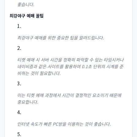
좋습니다.
최강야구 예매 꿀팁
최강야구 예매를 위한 중요한 팁을 알려드립니다.
티켓 예매 시 서버 시간을 정확히 파악할 수 있는 타임시커나
네이비즘과 같은 사이트를 활용하여 0.1초 단위의 시계를 준
비하는 것이 필요합니다.
이는 티켓 예매 과정에서 시간이 결정적인 요소이기 때문에
중요합니다.
인터넷 속도가 빠른 PC방을 이용하는 것이 좋습니다.