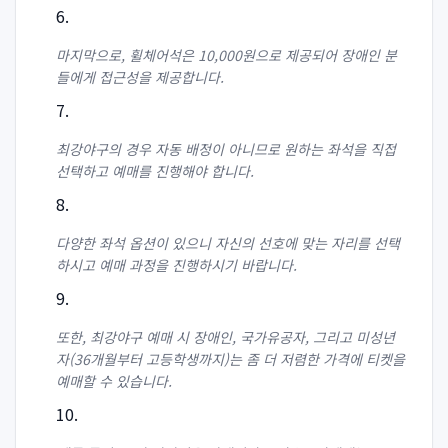
마지막으로, 휠체어석은 10,000원으로 제공되어 장애인 분
들에게 접근성을 제공합니다.
최강야구의 경우 자동 배정이 아니므로 원하는 좌석을 직접
선택하고 예매를 진행해야 합니다.
다양한 좌석 옵션이 있으니 자신의 선호에 맞는 자리를 선택
하시고 예매 과정을 진행하시기 바랍니다.
또한, 최강야구 예매 시 장애인, 국가유공자, 그리고 미성년
자(36개월부터 고등학생까지)는 좀 더 저렴한 가격에 티켓을
예매할 수 있습니다.