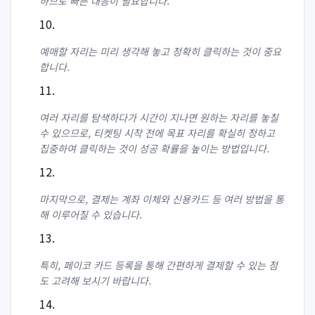
하므로 빠른 대응이 필요합니다.
예매할 자리는 미리 생각해 놓고 정확히 클릭하는 것이 중요
합니다.
여러 자리를 탐색하다가 시간이 지나면 원하는 자리를 놓칠
수 있으므로, 티켓팅 시작 전에 목표 자리를 확실히 정하고
집중하여 클릭하는 것이 성공 확률을 높이는 방법입니다.
마지막으로, 결제는 계좌 이체와 신용카드 등 여러 방법을 통
해 이루어질 수 있습니다.
특히, 페이코 카드 등록을 통해 간편하게 결제할 수 있는 점
도 고려해 보시기 바랍니다.