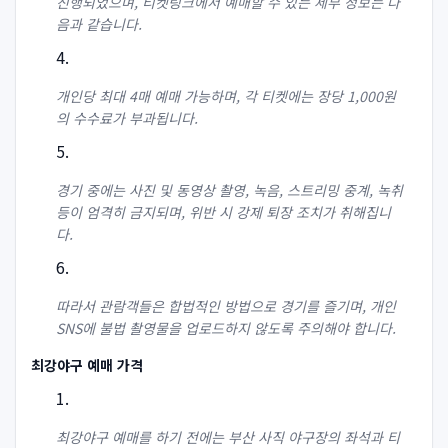
진행되었으며, 티켓링크에서 예매할 수 있는 세부 정보는 다
음과 같습니다.
개인당 최대 4매 예매 가능하며, 각 티켓에는 장당 1,000원
의 수수료가 부과됩니다.
경기 중에는 사진 및 동영상 촬영, 녹음, 스트리밍 중계, 녹취
등이 엄격히 금지되며, 위반 시 강제 퇴장 조치가 취해집니
다.
따라서 관람객들은 합법적인 방법으로 경기를 즐기며, 개인
SNS에 불법 촬영물을 업로드하지 않도록 주의해야 합니다.
최강야구 예매 가격
최강야구 예매를 하기 전에는 부산 사직 야구장의 좌석과 티