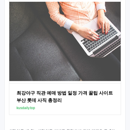
최강야구 직관 예매 방법 일정 가격 꿀팁 사이트
부산 롯데 사직 총정리
kusdaily.top