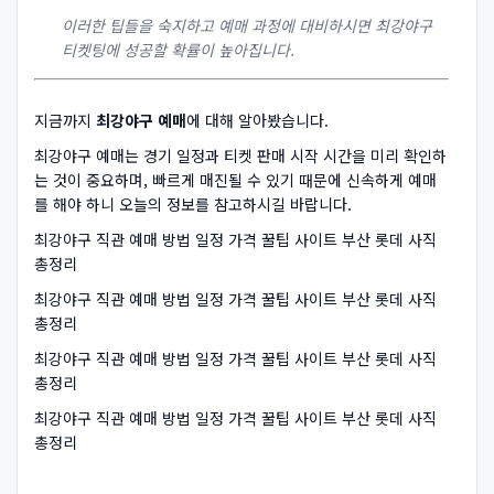
이러한 팁들을 숙지하고 예매 과정에 대비하시면 최강야구
티켓팅에 성공할 확률이 높아집니다.
지금까지
최강야구 예매
에 대해 알아봤습니다.
최강야구 예매는 경기 일정과 티켓 판매 시작 시간을 미리 확인하
는 것이 중요하며, 빠르게 매진될 수 있기 때문에 신속하게 예매
를 해야 하니 오늘의 정보를 참고하시길 바랍니다.
최강야구 직관 예매 방법 일정 가격 꿀팁 사이트 부산 롯데 사직
총정리
최강야구 직관 예매 방법 일정 가격 꿀팁 사이트 부산 롯데 사직
총정리
최강야구 직관 예매 방법 일정 가격 꿀팁 사이트 부산 롯데 사직
총정리
최강야구 직관 예매 방법 일정 가격 꿀팁 사이트 부산 롯데 사직
총정리