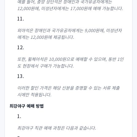
예를 들어, 중앙 상단석은 장애인과 국가유공자에게는
12,000원에, 미성년자에게는 17,000원에 예매 가능합니다.
외야석은 장애인과 국가유공자에게는 9,000원에, 미성년자
에게는 12,000원에 제공됩니다.
또한, 휠체어석은 10,000원으로 예매할 수 있으며, 동반 1인
도 현장에서 구매가 가능합니다.
이러한 할인 가격은 해당 신분을 증명할 수 있는 서류 제출
시에만 적용됩니다.
최강야구 예매 방법
최강야구 직관 예매 과정은 다음과 같습니다.