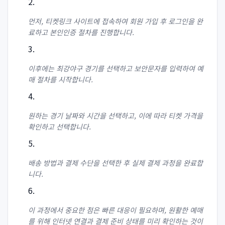
먼저, 티켓링크 사이트에 접속하여 회원 가입 후 로그인을 완
료하고 본인인증 절차를 진행합니다.
이후에는 최강야구 경기를 선택하고 보안문자를 입력하여 예
매 절차를 시작합니다.
원하는 경기 날짜와 시간을 선택하고, 이에 따라 티켓 가격을
확인하고 선택합니다.
배송 방법과 결제 수단을 선택한 후 실제 결제 과정을 완료합
니다.
이 과정에서 중요한 점은 빠른 대응이 필요하며, 원활한 예매
를 위해 인터넷 연결과 결제 준비 상태를 미리 확인하는 것이