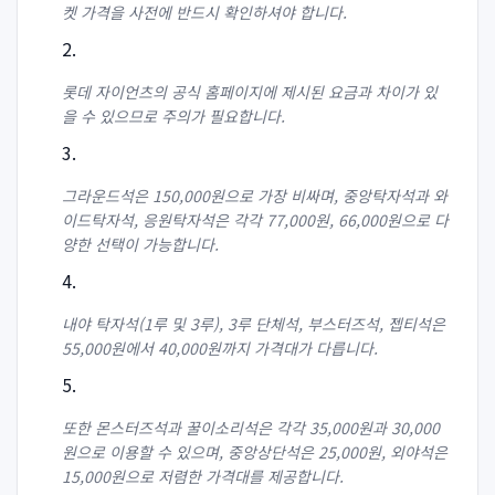
켓 가격을 사전에 반드시 확인하셔야 합니다.
롯데 자이언츠의 공식 홈페이지에 제시된 요금과 차이가 있
을 수 있으므로 주의가 필요합니다.
그라운드석은 150,000원으로 가장 비싸며, 중앙탁자석과 와
이드탁자석, 응원탁자석은 각각 77,000원, 66,000원으로 다
양한 선택이 가능합니다.
내야 탁자석(1루 및 3루), 3루 단체석, 부스터즈석, 젭티석은
55,000원에서 40,000원까지 가격대가 다릅니다.
또한 몬스터즈석과 꿀이소리석은 각각 35,000원과 30,000
원으로 이용할 수 있으며, 중앙상단석은 25,000원, 외야석은
15,000원으로 저렴한 가격대를 제공합니다.