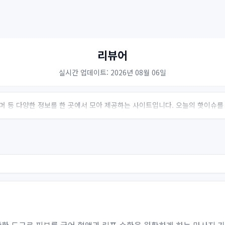
리뷰어
실시간 업데이트: 2026년 08월 06일
 유머 등 다양한 정보를 한 곳에서 모아 제공하는 사이트입니다. 오늘의 핫이슈를