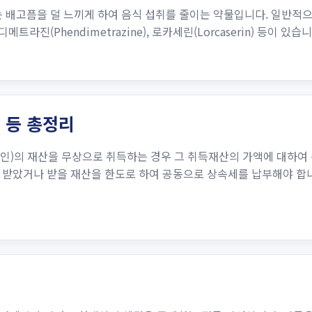
제는 배고픔을 덜 느끼게 하여 음식 섭취를 줄이는 약물입니다. 일반적
트라진(Phendimetrazine), 로카세린(Lorcaserin) 등이 있습니다
 등 총정리
인)의 재산을 무상으로 취득하는 경우 그 취득재산의 가액에 대하여
 받았거나 받을 재산을 한도로 하여 공동으로 상속세를 납부해야 