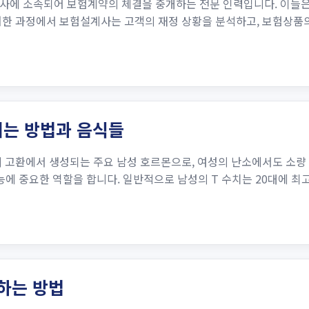
사에 소속되어 보험계약의 체결을 중개하는 전문 인력입니다. 이들은
러한 과정에서 보험설계사는 고객의 재정 상황을 분석하고, 보험상품의
는 방법과 음식들
 고환에서 생성되는 주요 남성 호르몬으로, 여성의 난소에서도 소량 생성
 기능에 중요한 역할을 합니다. 일반적으로 남성의 T 수치는 20대에 최
하는 방법