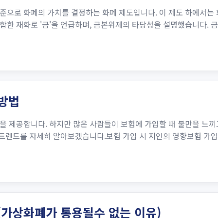
으로 화폐의 가치를 결정하는 화폐 제도입니다. 이 제도 하에서는 
한 재화로 '금'을 언급하며, 금본위제의 타당성을 설명했습니다. 
 방법
을 제공합니다. 하지만 많은 사람들이 보험에 가입할 때 불만을 느
근 트렌드를 자세히 알아보겠습니다.보험 가입 시 지인의 영향보험 가
(가상화폐가 통용될수 없는 이유)