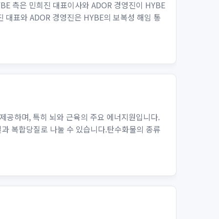
YBE 측은 민희진 대표이사와 ADOR 경영진이 HYBE
대표와 ADOR 경영진은 HYBE의 보복성 해임 통
제공하며, 특히 뇌와 근육의 주요 에너지원입니다.
당질과 복합당질로 나눌 수 있습니다.탄수화물의 종류