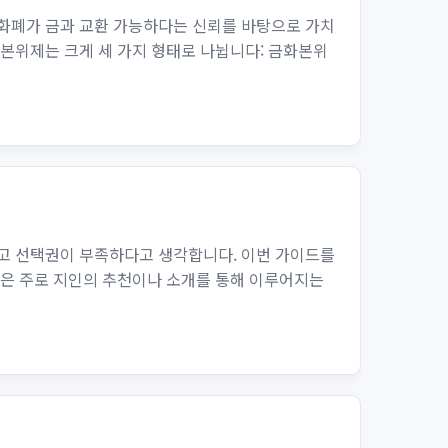
화폐가 금과 교환 가능하다는 신뢰를 바탕으로 가치
금본위제는 크게 세 가지 형태로 나뉩니다: 금화본위
끼고 선택권이 부족하다고 생각합니다. 이번 가이드를
입은 주로 지인의 추천이나 소개를 통해 이루어지는