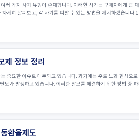
여러 가지 사기 유형이 존재합니다. 이러한 사기는 구매자에게 큰 재
 자세히 살펴보고, 각 사기를 피할 수 있는 방법을 제시하겠습니다.1
발모제 정보 정리
하는 중요한 이슈로 대두되고 있습니다. 과거에는 주로 노화 현상으로
 탈모가 발생하고 있습니다​​. 이러한 탈모를 해결하기 위한 방법 중
변동환율제도