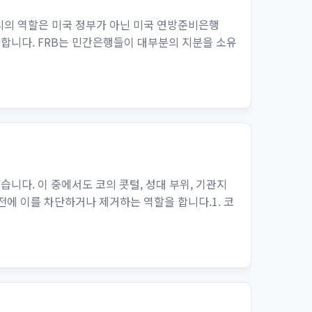
관리의 역할은 미국 정부가 아닌 미국 연방준비은행
담당합니다. FRB는 민간은행들이 대부분의 지분을 소유
니다. 이 중에서도 코의 콧털, 성대 부위, 기관지
전에 이를 차단하거나 제거하는 역할을 합니다.1. 코