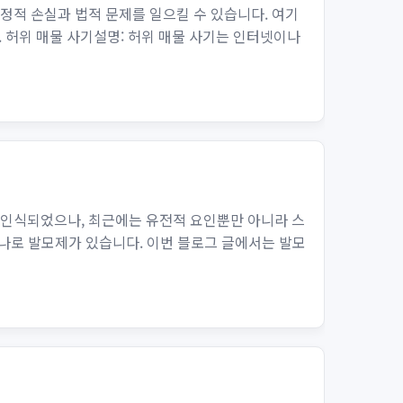
정적 손실과 법적 문제를 일으킬 수 있습니다. 여기
. 허위 매물 사기설명: 허위 매물 사기는 인터넷이나
 인식되었으나, 최근에는 유전적 요인뿐만 아니라 스
 하나로 발모제가 있습니다. 이번 블로그 글에서는 발모