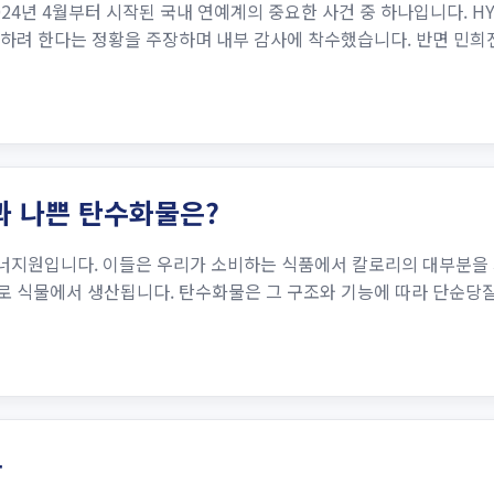
024년 4월부터 시작된 국내 연예계의 중요한 사건 중 하나입니다. H
취하려 한다는 정황을 주장하며 내부 감사에 착수했습니다. 반면 민희진 
과 나쁜 탄수화물은?
지원입니다. 이들은 우리가 소비하는 식품에서 칼로리의 대부분을 
주로 식물에서 생산됩니다. 탄수화물은 그 구조와 기능에 따라 단순
용