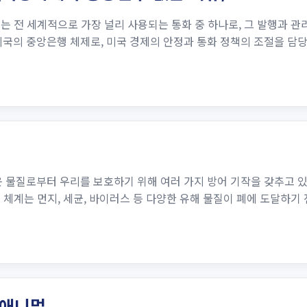
는 전 세계적으로 가장 널리 사용되는 통화 중 하나로, 그 발행과 
립된 미국의 중앙은행 체제로, 미국 경제의 안정과 통화 정책의 조절을 
?
물질로부터 우리를 보호하기 위해 여러 가지 방어 기작을 갖추고 있습
 체계는 먼지, 세균, 바이러스 등 다양한 유해 물질이 폐에 도달하기 
 애니멀