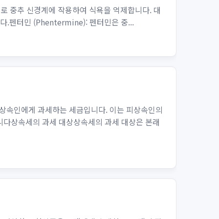
으로 중추 신경계에 작용하여 식욕을 억제합니다. 대
.펜터민 (Phentermine): 펜터민은 중...
 상속인에게 과세하는 세금입니다. 이는 피상속인의
합니다상속세의 과세 대상상속세의 과세 대상은 본래