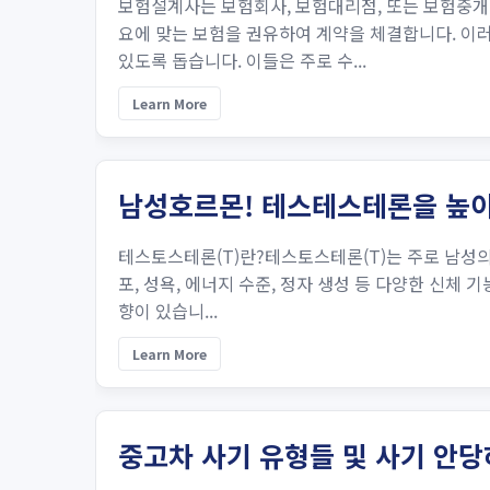
보험설계사는 보험회사, 보험대리점, 또는 보험중개
요에 맞는 보험을 권유하여 계약을 체결합니다. 이
있도록 돕습니다. 이들은 주로 수...
Learn More
남성호르몬! 테스테스테론을 높이
테스토스테론(T)란?테스토스테론(T)는 주로 남성의
포, 성욕, 에너지 수준, 정자 생성 등 다양한 신체
향이 있습니...
Learn More
중고차 사기 유형들 및 사기 안당