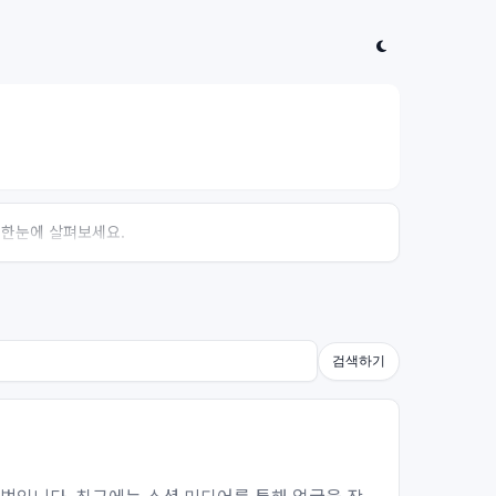
 한눈에 살펴보세요.
검색하기