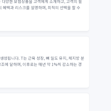
 다양한 보험상품을 고객에게 소개하고, 고객의 필
 혜택과 리스크를 설명하며, 최적의 선택을 할 수
됩니다. T는 근육 성장, 뼈 밀도 유지, 체지방 분
고조에 달하며, 이후로는 매년 약 1%씩 감소하는 경