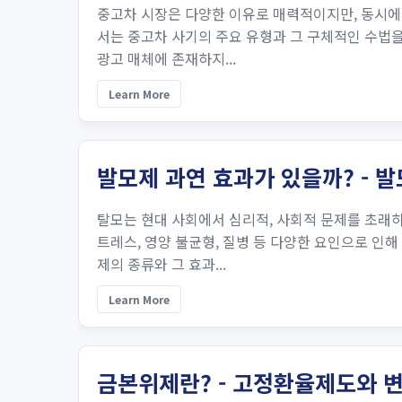
중고차 시장은 다양한 이유로 매력적이지만, 동시에 
서는 중고차 사기의 주요 유형과 그 구체적인 수법을
광고 매체에 존재하지...
Learn More
발모제 과연 효과가 있을까? - 
탈모는 현대 사회에서 심리적, 사회적 문제를 초래
트레스, 영양 불균형, 질병 등 다양한 요인으로 인해
제의 종류와 그 효과...
Learn More
금본위제란? - 고정환율제도와 