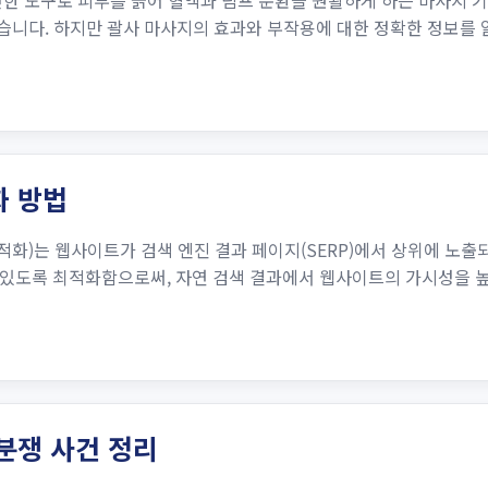
한 도구로 피부를 긁어 혈액과 림프 순환을 원활하게 하는 마사지 
있습니다. 하지만 괄사 마사지의 효과와 부작용에 대한 정확한 정보를
화 방법
검색 엔진 최적화)는 웹사이트가 검색 엔진 결과 페이지(SERP)에서 상위에
있도록 최적화함으로써, 자연 검색 결과에서 웹사이트의 가시성을 높이
 분쟁 사건 정리