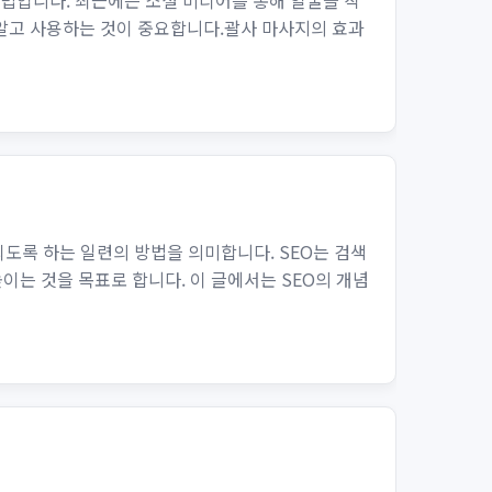
기법입니다. 최근에는 소셜 미디어를 통해 얼굴을 작
 알고 사용하는 것이 중요합니다.괄사 마사지의 효과
 노출되도록 하는 일련의 방법을 의미합니다. SEO는 검색
는 것을 목표로 합니다. 이 글에서는 SEO의 개념