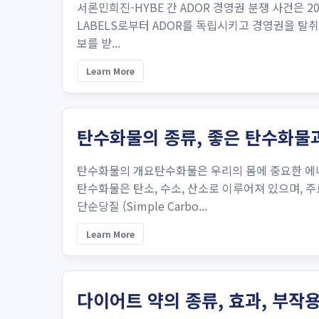
서론민희진-HYBE 간 ADOR 경영권 분쟁 사건은 2
LABELS로부터 ADOR를 독립시키고 경영권을 탈
보를 받...
Learn More
탄수화물의 종류, 좋은 탄수화물
탄수화물의 개요탄수화물은 우리의 몸에 중요한 에너
탄수화물은 탄소, 수소, 산소로 이루어져 있으며, 
단순당질 (Simple Carbo...
Learn More
다이어트 약의 종류, 효과, 부작