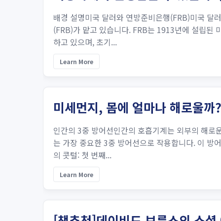
배경 설명미국 달러와 연방준비은행(FRB)미국 달러
(FRB)가 맡고 있습니다. FRB는 1913년에 설
하고 있으며, 초기...
Learn More
미세먼지, 몸에 얼마나 해로울까
인간의 3중 방어선인간의 호흡기계는 외부의 해로운 
는 가장 중요한 3중 방어선으로 작용합니다. 이 방어
의 콧털: 첫 번째...
Learn More
[책추천]데이비드 브룩스의 소셜