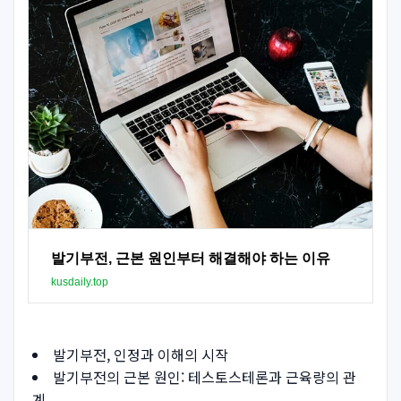
발기부전, 근본 원인부터 해결해야 하는 이유
kusdaily.top
발기부전, 인정과 이해의 시작
발기부전의 근본 원인: 테스토스테론과 근육량의 관
계