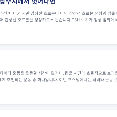
 정상수치에서 벗어나면
치를 말합니다.하지만 갑상선 호르몬이 아닌 갑상선 호르몬 생성과 방
어 갑상선 호르몬을 생성하도록 돕습니다.TSH 수치가 정상 범위에서
바타 운동은 운동할 시간이 없거나, 짧은 시간에 효율적으로 효과를
에게 추천되는 운동 중 하나입니다. 이번 포스팅에서는 타바타 운동 뜻