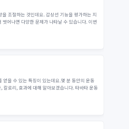
출량을 조절하는 것인데요. 갑상선 기능을 평가하는 지
 벗어나면 다양한 문제가 나타날 수 있습니다. 이번
 얻을 수 있는 특징이 있는데요.몇 분 동안의 운동
, 칼로리, 효과에 대해 알아보겠습니다. 타바타 운동