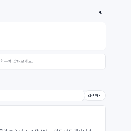
 한눈에 살펴보세요.
검색하기