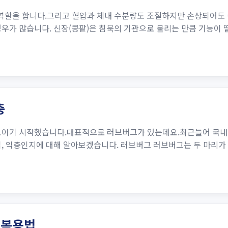
 역할을 합니다.그리고 혈압과 체내 수분량도 조절하지만 손상되어도
경우가 많습니다. 신장(콩팥)은 침묵의 기관으로 불리는 만큼 기능이
충
보이기 시작했습니다.대표적으로 러브버그가 있는데요.최근들어 국내에
역, 익충인지에 대해 알아보겠습니다. 러브버그 러브버그는 두 마리가
 복용법