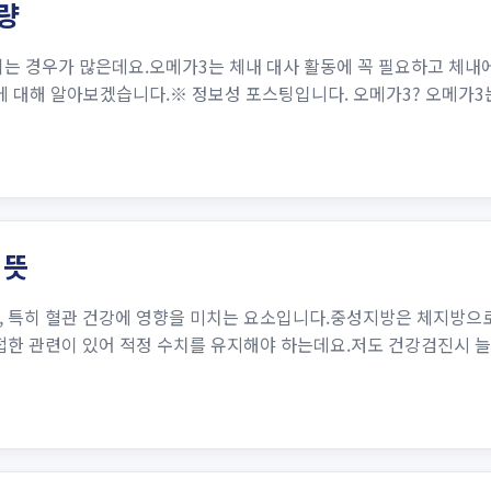
량
는 경우가 많은데요.오메가3는 체내 대사 활동에 꼭 필요하고 체내
에 대해 알아보겠습니다.※ 정보성 포스팅입니다. 오메가3? 오메가
 뜻
, 특히 혈관 건강에 영향을 미치는 요소입니다.중성지방은 체지방으로
접한 관련이 있어 적정 수치를 유지해야 하는데요.저도 건강검진시 