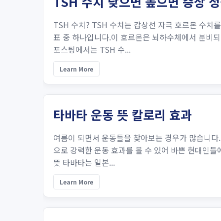
TSH 수치 낮으면 높으면 증상
TSH 수치? TSH 수치는 갑상선 자극 호르몬 수
표 중 하나입니다.이 호르몬은 뇌하수체에서 분비되
포스팅에서는 TSH 수...
Learn More
타바타 운동 뜻 칼로리 효과
여름이 되면서 운동들을 찾아보는 경우가 많습니다.타
으로 강력한 운동 효과를 볼 수 있어 바쁜 현대인들
뜻 타바타는 일본...
Learn More