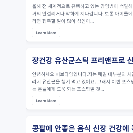
올해 전 세계적으로 유행하고 있는 감염병이 백일해
거의 안걸리거나 약하게 지나갑니다. 보통 아이들에
라면 접촉할 일이 많아 성인이...
Learn More
장건강 유산균스틱 프리앤프로 
안녕하세요 허브타임입니다.저는 매일 대부분의 시간
려서 유산균을 챙겨 먹고 있어요. 그래서 이번 포
는 분들에게 도움 되는 포스팅일 것...
Learn More
콩팥에 안좋은 음식 신장 건강에 