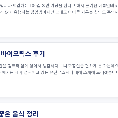
입니다.백일해는 100일 동안 기침을 한다고 해서 붙여진 이름인데요
게 많이 유행하는 감염병이지만 그래도 아이를 키우는 성인도 주의해야
신바이오틱스 후기
을 컴퓨터 앞에 앉아서 생활하다 보니 화장실을 편하게 못 가는데요
스팅에서는 제가 섭취하고 있는 유산균스틱에 대해 소개해 드리겠습니
좋은 음식 정리