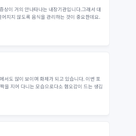
 증상이 거의 안나타나는 내장기관입니다.그래서 대
 떨어지지 않도록 음식을 관리하는 것이 중요한데요.
서도 많이 보이며 화제가 되고 있습니다. 이번 포
 짝을 지어 다니는 모습으로다소 혐오감이 드는 생김