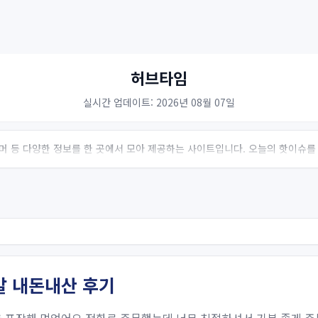
허브타임
실시간 업데이트: 2026년 08월 07일
 유머 등 다양한 정보를 한 곳에서 모아 제공하는 사이트입니다. 오늘의 핫이슈를
발 내돈내산 후기