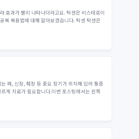
라 효과가 빨리 나타나더라고요. 탁센은 비스테로이
 공복 복용법에 대해 알아보겠습니다. 탁센 탁센은
 폐, 신장, 췌장 등 중요 장기가 위치해 있어 통증
 빠르게 치료가 필요합니다.이번 포스팅에서는 왼쪽