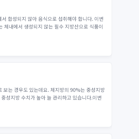
에서 합성되지 않아 음식으로 섭취해야 합니다. 이번
3는 체내에서 생성되지 않는 필수 지방산으로 식품이
 보는 경우도 있는데요. 체지방의 90%는 중성지방
늘 중성지방 수치가 높아 늘 관리하고 있습니다.이번