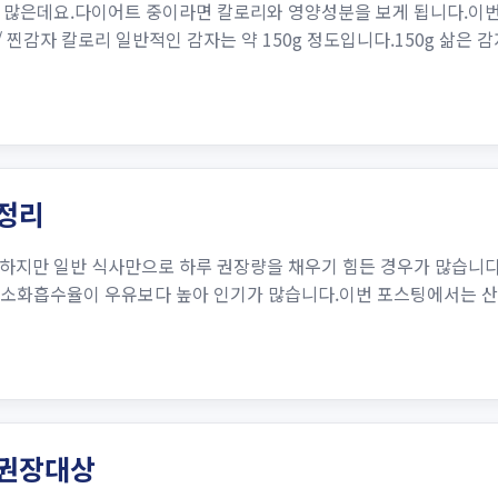
 많은데요.다이어트 중이라면 칼로리와 영양성분을 보게 됩니다.이번 
 찐감자 칼로리 일반적인 감자는 약 150g 정도입니다.150g 삶은 감
 정리
하지만 일반 식사만으로 하루 권장량을 채우기 힘든 경우가 많습니다
고 소화흡수율이 우유보다 높아 인기가 많습니다.이번 포스팅에서는 산
 권장대상