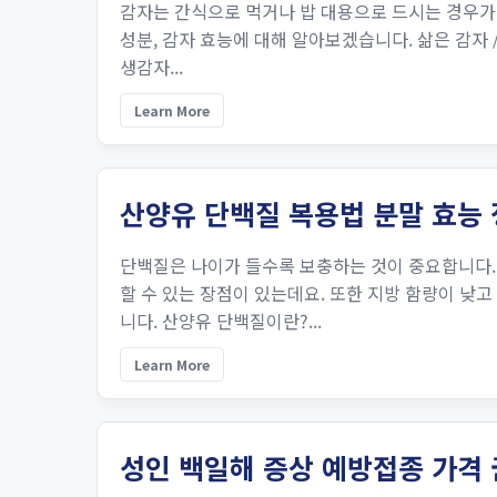
감자는 간식으로 먹거나 밥 대용으로 드시는 경우가
성분, 감자 효능에 대해 알아보겠습니다. 삶은 감자 /
생감자...
Learn More
산양유 단백질 복용법 분말 효능
단백질은 나이가 들수록 보충하는 것이 중요합니다.
할 수 있는 장점이 있는데요. 또한 지방 함량이 낮
니다. 산양유 단백질이란?...
Learn More
성인 백일해 증상 예방접종 가격