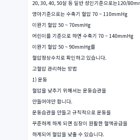
20, 30, 40, 50살 등 일반 성인기준으로는120/
영아기준으로는 수축기 혈압 70 ~ 110mmHg
이완기 혈압 50 ~ 70mmHg
어린이를 기준으로 하면 수축기 70 ~ 140mmHg
이완기 혈압 50 ~ 90mmHg를
혈압정상수치로 확인하고 있습니다.
고혈압 관리하는 방법
1) 운동
혈압을 낮추기 위해서는 운동습관을
만들어야만 합니다.
운동습관을 만들고 규칙적으로 운동을
꾸준하게 하게 되면 심장이 원활한 혈액공급을
하게되어 혈압을 낮출 수 있습니다.