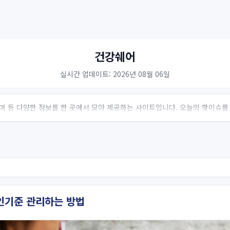
건강쉐어
실시간 업데이트: 2026년 08월 06일
 유머 등 다양한 정보를 한 곳에서 모아 제공하는 사이트입니다. 오늘의 핫이슈를
인기준 관리하는 방법