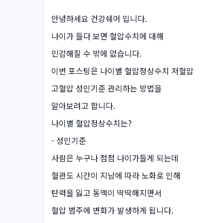
안녕하세요 건강쉐어 입니다.
나이가 들다 보면 혈압수치에 대해
민감해질 수 밖에 없습니다.
이번 포스팅은 나이별 혈압정상수치 저혈압
고혈압 성인기준 관리하는 방법을
알아보려고 합니다.
나이별 혈압정상수치는?
- 성인기준
사람은 누구나 점점 나이가들게 되는데
혈관도 시간이 지남에 따라 노화로 인해
탄력을 잃고 동맥이 딱딱해지면서
혈압 범주에 변화가 발생하게 됩니다.