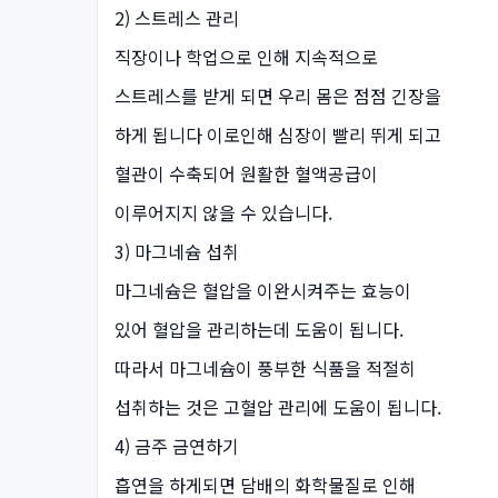
2) 스트레스 관리
직장이나 학업으로 인해 지속적으로
스트레스를 받게 되면 우리 몸은 점점 긴장을
하게 됩니다 이로인해 심장이 빨리 뛰게 되고
혈관이 수축되어 원활한 혈액공급이
이루어지지 않을 수 있습니다.
3) 마그네슘 섭취
마그네슘은 혈압을 이완시켜주는 효능이
있어 혈압을 관리하는데 도움이 됩니다.
따라서 마그네슘이 풍부한 식품을 적절히
섭취하는 것은 고혈압 관리에 도움이 됩니다.
4) 금주 금연하기
흡연을 하게되면 담배의 화학물질로 인해