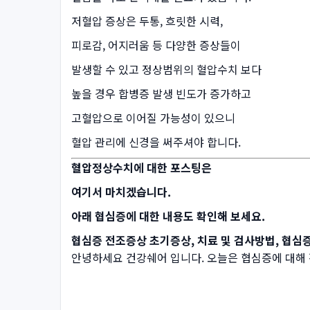
저혈압 증상은 두통, 흐릿한 시력,
피로감, 어지러움 등 다양한 증상들이
발생할 수 있고 정상범위의 혈압수치 보다
높을 경우 합병증 발생 빈도가 증가하고
고혈압으로 이어질 가능성이 있으니
혈압 관리에 신경을 써주셔야 합니다.
혈압정상수치에 대한 포스팅은
여기서 마치겠습니다.
아래 협심증에 대한 내용도 확인해 보세요.
협심증 전조증상 초기증상, 치료 및 검사방법, 협심
안녕하세요 건강쉐어 입니다. 오늘은 협심증에 대해 전