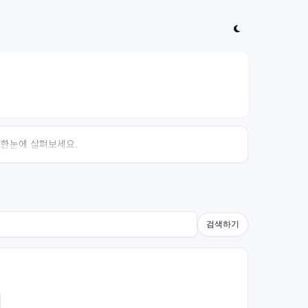
 한눈에 살펴보세요.
검색하기