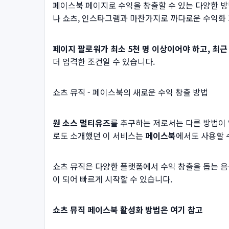
페이스북 페이지로 수익을 창출할 수 있는 다양한 방
나 쇼츠, 인스타그램과 마찬가지로 까다로운 수익화
페이지 팔로워가 최소 5천 명 이상이어야 하고, 최근
더 엄격한 조건일 수 있습니다.
쇼츠 뮤직 - 페이스북의 새로운 수익 창출 방법
원 소스 멀티유즈
를 추구하는 저로서는 다른 방법이 
로도 소개했던 이 서비스는
페이스북
에서도 사용할 
쇼츠 뮤직은 다양한 플랫폼에서 수익 창출을 돕는 음
이 되어 빠르게 시작할 수 있습니다.
쇼츠 뮤직 페이스북 활성화 방법은 여기 참고