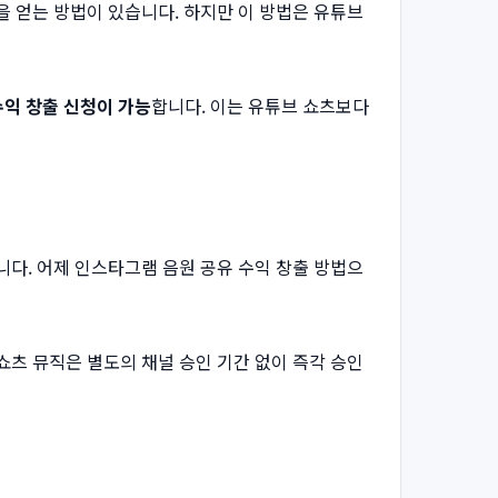
을 얻는 방법이 있습니다. 하지만 이 방법은 유튜브
수익 창출 신청이 가능
합니다. 이는 유튜브 쇼츠보다
니다. 어제 인스타그램 음원 공유 수익 창출 방법으
쇼츠 뮤직은 별도의 채널 승인 기간 없이 즉각 승인