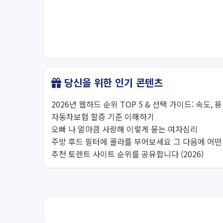
당신을 위한 인기 콘텐츠
2026년 웹하드 순위 TOP 5 & 선택 가이드: 속도, 
자동차보험 할증 기준 이해하기
오빠 나 얼마큼 사랑해 이렇게 묻는 여자심리
주방 후드 필터에 콜라를 부어보세요 그 다음에 어
추천 토렌트 사이트 순위를 공유합니다 (2026)