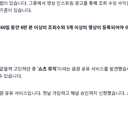
법이 있습니다. 그중에서 영상 인스트림 광고를 통해 조회 수당 수익
 기준이 있습니다.
 60일 동안 6만 분 이상의 조회수와 5개 이상의 영상이 등록되어야 
없을까 고민하던 중 ‘
쇼츠 뮤직
’이라는 음원 공유 서비스를 발견했습
수 있습니다.
원 공유 서비스입니다. 첫날 가입하고 채널 승인까지 신청했습니다. 