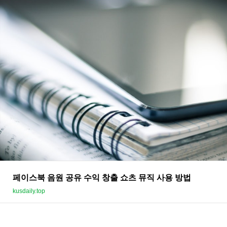
페이스북 음원 공유 수익 창출 쇼츠 뮤직 사용 방법
kusdaily.top