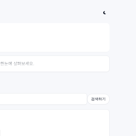
 한눈에 살펴보세요.
검색하기