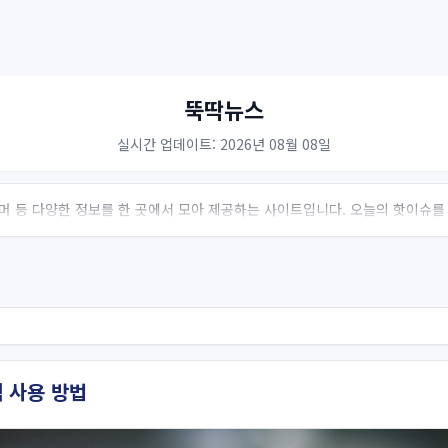
뚝딱뉴스
실시간 업데이트: 2026년 08월 08일
 유머 등 다양한 정보를 한 곳에서 모아 제공하는 사이트입니다. 오늘의 핫이슈를
 사용 방법