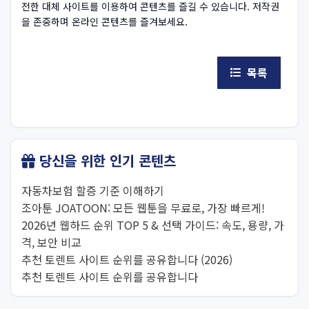
전한 대체 사이트를 이용하여 콘텐츠를 즐길 수 있습니다. 저작권
을 존중하며 온라인 콘텐츠를 즐겨보세요.
목록
당신을 위한 인기 콘텐츠
자동차보험 할증 기준 이해하기
조아툰 JOATOON: 모든 웹툰을 무료로, 가장 빠르게!
2026년 웹하드 순위 TOP 5 & 선택 가이드: 속도, 용량, 가
격, 보안 비교
추천 토렌트 사이트 순위를 공유합니다 (2026)
추천 토렌트 사이트 순위를 공유합니다