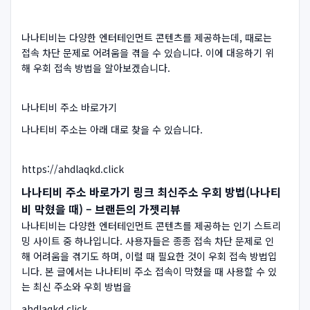
나나티비는 다양한 엔터테인먼트 콘텐츠를 제공하는데, 때로는
접속 차단 문제로 어려움을 겪을 수 있습니다. 이에 대응하기 위
해 우회 접속 방법을 알아보겠습니다.
나나티비 주소 바로가기
나나티비 주소는 아래 대로 찾을 수 있습니다.
https://ahdlaqkd.click
나나티비 주소 바로가기 링크 최신주소 우회 방법(나나티
비 막혔을 때) – 브랜든의 가젯리뷰
나나티비는 다양한 엔터테인먼트 콘텐츠를 제공하는 인기 스트리
밍 사이트 중 하나입니다. 사용자들은 종종 접속 차단 문제로 인
해 어려움을 겪기도 하며, 이럴 때 필요한 것이 우회 접속 방법입
니다. 본 글에서는 나나티비 주소 접속이 막혔을 때 사용할 수 있
는 최신 주소와 우회 방법을
ahdlaqkd.click