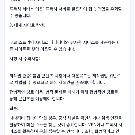
프록시 서비스 이용: 프록시 서버를 활용하여 접속 막힘을 우회할
수 있습니다.
3. 대체 사이트 탐색:
무료 스트리밍 사이트: 나나티비와 유사한 서비스를 제공하는 다
른 사이트를 찾아 이용할 수 있습니다.
시청 시 주의사항:
저작권 존중: 불법 콘텐츠 시청이나 다운로드는 저작권법 위반으
로 처벌될 수 있으므로 항상 저작권을 존중해야 합니다.
합법적인 경로 이용: 법적 문제를 피하기 위해 합법적인 경로를
통해 콘텐츠를 이용해야 합니다.
결론:
나나티비 접속이 막힌 경우, 공식 채널을 확인하거나 검색 엔진을
활용하여 최신 주소를 찾는 것이 중요합니다. VPN이나 프록시 서
비스를 활용하여 우회 접속할 수 있습니다. 또한, 합법적이고 안