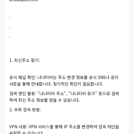
.
.
.
1. 최신주소 찾기:
공식 채널 확인: 나나티비는 주소 변경 정보를 공식 SNS나 공지
사항을 통해 안내합니다. 정기적인 확인이 필요합니다.
검색 엔진 활용: "나나티비 주소", "나나티비 링크" 등으로 검색
하여 최신 주소 정보를 얻을 수 있습니다.
2. 우회 접속 방법:
VPN 사용: VPN 서비스를 통해 IP 주소를 변경하여 접속 차단을
우회할 수 있습니다.