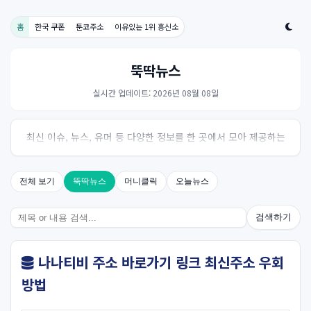
홈
한국 쿠폰
툰코주소
이유있는 1위 흥신소
뚝딱뉴스
실시간 업데이트: 2026년 08월 08일
최신 이슈, 뉴스, 유머 등 다양한 정보를 한 곳에서 모아 제공하는
사이트입니다. 오늘의 핫이슈를 한눈에 살펴보세요.
전체 보기
뚝딱뉴스
머니클릭
오늘뉴스
검색하기
나나티비 주소 바로가기 링크 최신주소 우회
방법