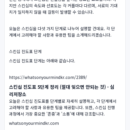
지만 스킨십의 속도와 선호도는 각 커플마다 다르며, 서로의 기대
치가 일치하지 않을 때 갈등이 발생할 수 있습니다.
오늘은 스킨십을 다섯 가지 단계로 나누어 설명할 건데요. 각 단
계에서 고려해야 할 사항과 유용한 팁을 소개해드리겠습니다.
스킨십 진도표 단계
스킨십 진도표 단계는 아래와 같습니다.
https://whatsonyourmindkr.com/2389/
스킨십 진도표 5단계 정리 (절대 잊으면 안되는 것) - 심
리저장소
오늘은 스킨십 진도표를 단계별로 자세히 설명하고, 각 단계에서
고려해야 할 사항과 유용한 팁을 제공합니다. 또한, 스킨십 진행
과정에서 가장 중요한 '존중'과 '소통'에 대해 강조합니다.
whatsonyourmindkr.com