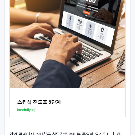
스킨십 진도표 5단계
kusdaily.top
연인 관계에서 스킨십은 친밀감을 높이는 중요한 요소입니다. 하