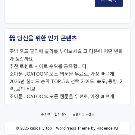
당신을 위한 인기 콘텐츠
주방 후드 필터에 콜라를 부어보세요 그 다음에 어떤 변화
가 생길까요
추천 토렌트 사이트 순위를 공유합니다
조아툰 JOATOON: 모든 웹툰을 무료로, 가장 빠르게!
2026년 웹하드 순위 TOP 5 & 선택 가이드: 속도, 용량, 가
격, 보안 비교
조아툰 JOATOON: 모든 웹툰을 무료로, 가장 빠르게!
주소야
한자 찾기
공항버스 노선도
© 2026 kusdaily.top - WordPress Theme by Kadence WP