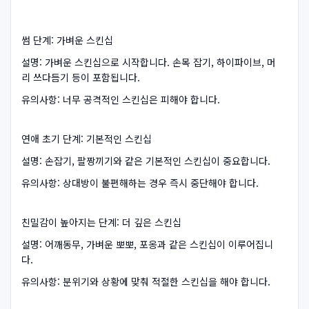
썸 단계: 가벼운 스킨십
설명: 가벼운 스킨십으로 시작합니다. 손목 잡기, 하이파이브, 머
리 쓰다듬기 등이 포함됩니다.
유의사항: 너무 공격적인 스킨십은 피해야 합니다.
연애 초기 단계: 기본적인 스킨십
설명: 손잡기, 팔짱끼기와 같은 기본적인 스킨십이 중요합니다.
유의사항: 상대방이 불편해하는 경우 즉시 중단해야 합니다.
친밀감이 높아지는 단계: 더 깊은 스킨십
설명: 어깨동무, 가벼운 뽀뽀, 포옹과 같은 스킨십이 이루어집니
다.
유의사항: 분위기와 상황에 맞춰 적절한 스킨십을 해야 합니다.