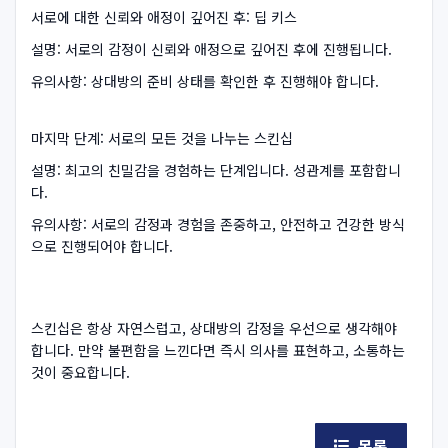
서로에 대한 신뢰와 애정이 깊어진 후: 딥 키스
설명: 서로의 감정이 신뢰와 애정으로 깊어진 후에 진행됩니다.
유의사항: 상대방의 준비 상태를 확인한 후 진행해야 합니다.
마지막 단계: 서로의 모든 것을 나누는 스킨십
설명: 최고의 친밀감을 경험하는 단계입니다. 성관계를 포함합니
다.
유의사항: 서로의 감정과 경험을 존중하고, 안전하고 건강한 방식
으로 진행되어야 합니다.
스킨십은 항상 자연스럽고, 상대방의 감정을 우선으로 생각해야
합니다. 만약 불편함을 느낀다면 즉시 의사를 표현하고, 소통하는
것이 중요합니다.
목록