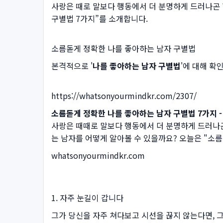
사랑은 때로 말보다 행동에서 더 분명하게 드러나곤 
구별법 7가지”를 소개합니다.
소름돋게 정확한 나를 좋아하는 남자 구별법
본격적으로 '
나를 좋아하는 남자 구별법
'에 대해 확
https://whatsonyourmindkr.com/2307/
소름돋게 정확한 나를 좋아하는 남자 구별법 7가지 
사랑은 때때로 말보다 행동에서 더 분명하게 드러나곤
는 남자를 어떻게 알아볼 수 있을까요? 오늘은 "소
whatsonyourmindkr.com
1. 자주 눈길이 갑니다
그가 당신을 자주 쳐다보고 시선을 끊지 않는다면, 