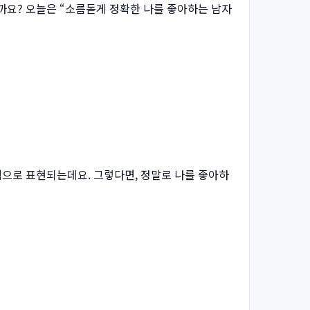
까요? 오늘은 “소름돋게 정확한 나를 좋아하는 남자
식으로 표현되는데요. 그렇다면, 정말로 나를 좋아하