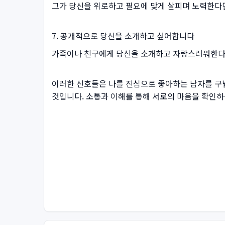
그가 당신을 위로하고 필요에 맞게 살피며 노력한다면
7. 공개적으로 당신을 소개하고 싶어합니다
가족이나 친구에게 당신을 소개하고 자랑스러워한다면
이러한 신호들은 나를 진심으로 좋아하는 남자를 구별
것입니다. 소통과 이해를 통해 서로의 마음을 확인하