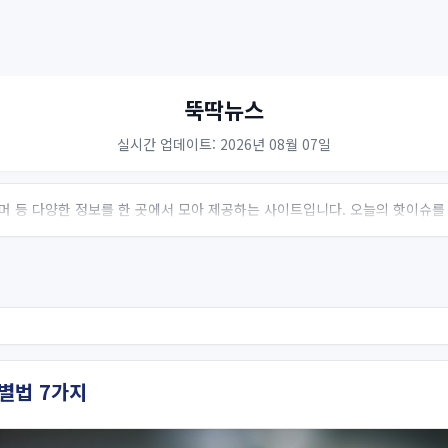
뚝딱뉴스
실시간 업데이트: 2026년 08월 07일
 유머 등 다양한 정보를 한 곳에서 모아 제공하는 사이트입니다. 오늘의 핫이슈를
별법 7가지