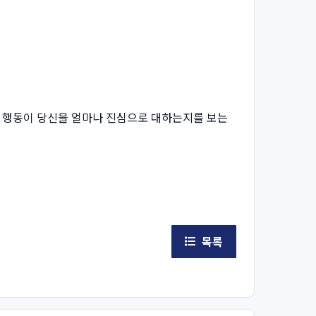
과 행동이 당신을 얼마나 진심으로 대하는지를 보는
목록