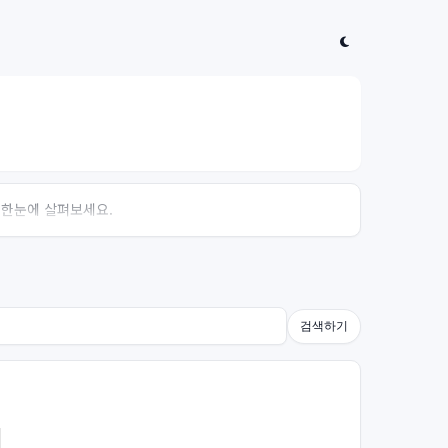
 한눈에 살펴보세요.
검색하기