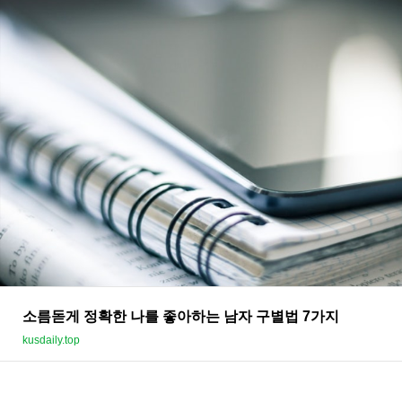
소름돋게 정확한 나를 좋아하는 남자 구별법 7가지
kusdaily.top