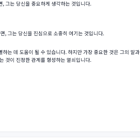
, 그는 당신을 중요하게 생각하는 것입니다.
, 그는 당신을 진심으로 소중히 여기는 것입니다.
하는 데 도움이 될 수 있습니다. 하지만 가장 중요한 것은 그의 말
는 것이 진정한 관계를 형성하는 열쇠입니다.