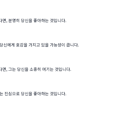
면, 분명히 당신을 좋아하는 것입니다.
당신에게 호감을 가지고 있을 가능성이 큽니다.
면, 그는 당신을 소중히 여기는 것입니다.
는 진심으로 당신을 좋아하는 것입니다.