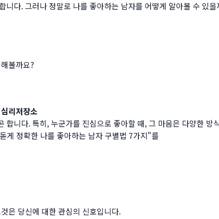
합니다. 그러나 정말로 나를 좋아하는 남자를 어떻게 알아볼 수 있을
인해볼까요?
- 심리저장소
 합니다. 특히, 누군가를 진심으로 좋아할 때, 그 마음은 다양한 방
름돋게 정확한 나를 좋아하는 남자 구별법 7가지"를
그것은 당신에 대한 관심의 신호입니다.