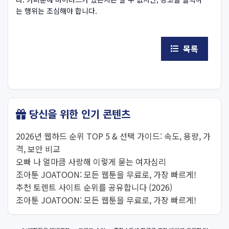
는 행위는 조심해야 합니다.
목록
당신을 위한 인기 콘텐츠
2026년 웹하드 순위 TOP 5 & 선택 가이드: 속도, 용량, 가
격, 보안 비교
오빠 나 얼마큼 사랑해 이렇게 묻는 여자심리
조아툰 JOATOON: 모든 웹툰을 무료로, 가장 빠르게!
추천 토렌트 사이트 순위를 공유합니다 (2026)
조아툰 JOATOON: 모든 웹툰을 무료로, 가장 빠르게!