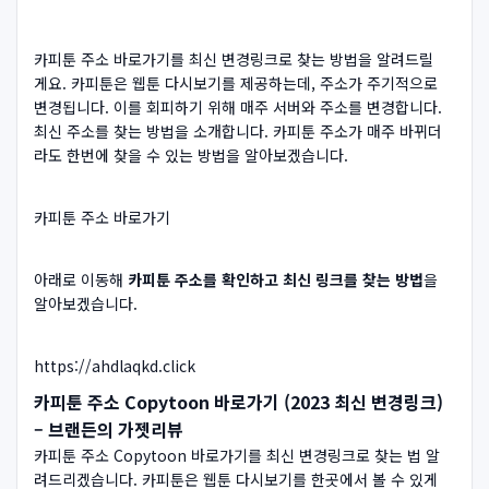
카피툰 주소 바로가기를 최신 변경링크로 찾는 방법을 알려드릴
게요. 카피툰은 웹툰 다시보기를 제공하는데, 주소가 주기적으로
변경됩니다. 이를 회피하기 위해 매주 서버와 주소를 변경합니다.
최신 주소를 찾는 방법을 소개합니다. 카피툰 주소가 매주 바뀌더
라도 한번에 찾을 수 있는 방법을 알아보겠습니다.
카피툰 주소 바로가기
아래로 이동해
카피툰 주소를 확인하고 최신 링크를 찾는 방법
을
알아보겠습니다.
https://ahdlaqkd.click
카피툰 주소 Copytoon 바로가기 (2023 최신 변경링크)
– 브랜든의 가젯리뷰
카피툰 주소 Copytoon 바로가기를 최신 변경링크로 찾는 법 알
려드리겠습니다. 카피툰은 웹툰 다시보기를 한곳에서 볼 수 있게