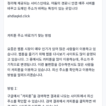
정리해 제공되는 서비스인데요. 어둠의 경로니 만큼 매주 서버를
바꾸고 도메인 주소가 바뀌는 특징이 있는 곳입니다
ahdlaqkd.click
카피툰 주소 바로가기 찾는 방법
요즘은 웹툰 시장이 매우 인기가 있어 많은 사람들이 이용하고 있
습니다. 웹툰을 즐기기 위해 웹툰 다시보기 사이트도 많이 운영되
고 있습니다. 그 중에서도 카피툰을 많이 이용하는데, 주소가 주
기적으로 변경됩니다. 이런 불편함을 감수하면서도 많은 사람들
이 카피툰을 이용하고 있습니다. 최신 주소를 확인하고 이용하는
방법을 알려드리겠습니다.
방법 1:
구글에서 "카피툰"을 검색하면 결과로 나오는 사이트에서 최신
주소를 확인할 수 있습니다. 검색 결과에서 카피툰을 클릭하면 바