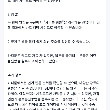
로 해당 사이트로 이동할 수 있습니다.
방법 2:
두 번째 방법은 구글에서 "카피툰 웹툰"을 검색하는 것입니다. 검
색 결과에서 바로 해당 사이트로 이동할 수 있습니다.
이렇게 검색을 통해 쉽게 최신 주소를 확인할 수 있습니다.
카피툰은 광고로 가득 차 있지만, 웹툰을 즐기려는 분들은 이런
불편함을 감수하고 이용하고 있습니다.
추가 정보:
카피툰에서는 인기 웹툰 순위를 확인할 수 있으며, 다양한 장르의
웹툰을 즐길 수 있습니다. BL이나 성인물도 있으니 이용 시 주의
하세요. 아직까지는 시청으로만 처벌을 받은 사례는 없지만, 저작
권법과 정보통신망법을 준수하는 것이 중요합니다. 또한 속도가
느릴 때는 와이파이를 끄고 데이터를 켜서 이용하는 것이 좋습니
다. 카피툰에 바이러스가 있는지는 알 수 없지만, 광고를 클릭하