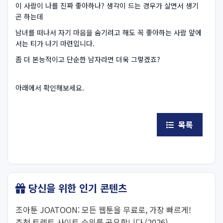
이 사람이 나를 진짜 좋아하나? 생각이 드는 경우가 살면서 생기
곤 하는데
남녀를 떠나서 자기 마음을 숨기려고 해도 꼭 좋아하는 사람 앞에
서는 티가 나기 마련입니다.
좀 더 본능적이고 단순한 남자라면 더욱 그렇겠죠?
아래에서 확인해보세요.
목록
당신을 위한 인기 콘텐츠
조아툰 JOATOON: 모든 웹툰을 무료로, 가장 빠르게!
추천 토렌트 사이트 순위를 공유합니다 (2026)