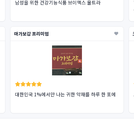
남성을 위한 건강기능식품 브이맥스 울트라
마가보감 프리미엄
대한민국 1%에서만 나는 귀한 약재를 하루 한 포에