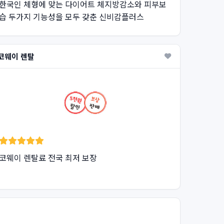
한국인 체형에 맞는 다이어트 체지방감소와 피부보
습 두가지 기능성을 모두 갖춘 신비감플러스
코웨이 렌탈
코웨이 렌탈료 전국 최저 보장