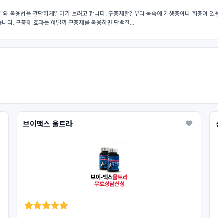
 복용법을 간단하게알아가 보려고 합니다. 구충제란? 우리 몸속에 기생충이나 회충이 있을 
니다. 구충제 효과는 어떨까 구충제를 복용하면 단백질...
브이맥스 울트라