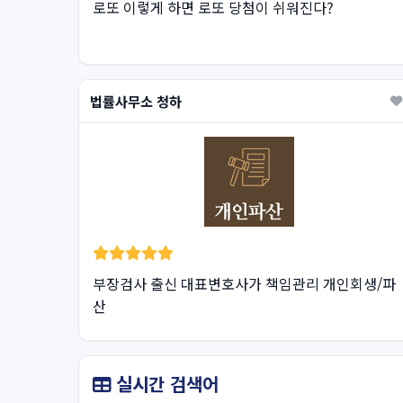
로또 이렇게 하면 로또 당첨이 쉬워진다?
법률사무소 청하
부장검사 출신 대표변호사가 책임관리 개인회생/파
산
실시간 검색어