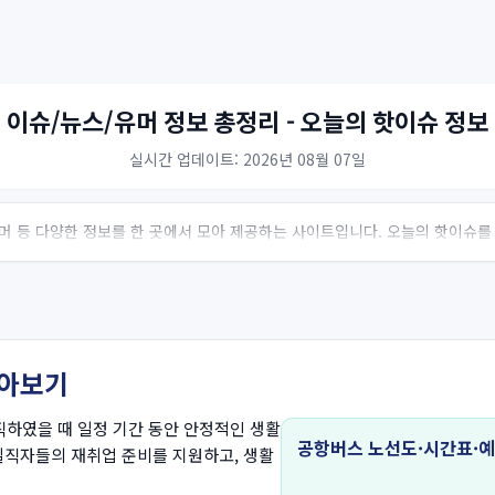
 이슈/뉴스/유머 정보 총정리 - 오늘의 핫이슈 정보
실시간 업데이트: 2026년 08월 07일
 유머 등 다양한 정보를 한 곳에서 모아 제공하는 사이트입니다. 오늘의 핫이슈를
알아보기
하였을 때 일정 기간 동안 안정적인 생활
공항버스 노선도·시간표·
실직자들의 재취업 준비를 지원하고, 생활