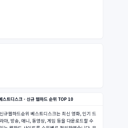
베스트디스크 - 신규 웹하드 순위 TOP 10
신규웹하드순위 베스트디스크는 최신 영화, 인기 드
라마, 방송, 애니, 동영상, 게임 등을 다운로드할 수
있는 웹하드 사이트를 순위별로 정리하였습니다. 무