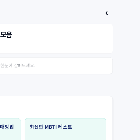
 모음
 한눈에 살펴보세요.
예매방법
최신판 MBTI 테스트