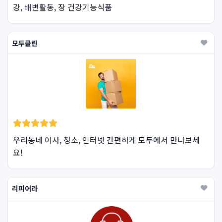
강, 배변활동, 장 건강기능식품
모두클린
우리동네 이사, 청소, 인터넷 간편하게 모두에서 만나보세
요!
리피어라