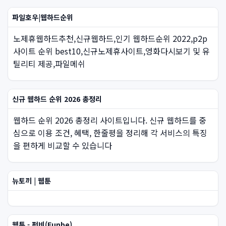
파일호우|웹하드순위
노제휴웹하드추천,신규웹하드,인기 웹하드순위 2022,p2p
사이트 순위 best10,신규노제휴사이트,영화다시보기 및 유
틸리티 제공,파일메쉬
신규 웹하드 순위 2026 총정리
웹하드 순위 2026 총정리 사이트입니다. 신규 웹하드를 중
심으로 이용 조건, 혜택, 한줄평을 정리해 각 서비스의 특징
을 편하게 비교할 수 있습니다
뉴토끼 | 웹툰
웹툰 - 펀비(Funbe)