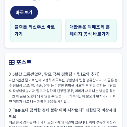
바로보기
블랙툰 최신주소 바로
대한통운 택배조회 홈
가기
페이지 공식 바로가기
포스트
5년간 고통받았던, 탈모 극복 경험담 + 팁(요약 추가)
지난 5년간 탈모로 인해 고생하며 극복한 경험담과 팁을 공유합니다. 이 글은 순
수 정보성 글로, 약, 수술, 샴푸 등 다양한 방법을 시도한 후 얻은 경험을 바탕으
로 작성되었습니다. 탈모가 심하게 진행된 경우, 머리가 새로 나는 방법을 찾는
다면 이 글은 도움이 되지 않을 수 있습니다. 하루아침에 탈모가 완치되거나 빠
진 머리가 새로 나는 제품은 100% 사기입...
"IMF보다 끔찍한 경제 불황 이미 시작됐다" 대한민국 비상사태
예요
최근 한국 경제는 여러 가지 도전 과제에 직면해 있습니다. 특히 부동산 시장과