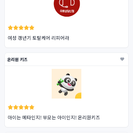
여성 갱년기 토탈케어 리피어라
온리원 키즈
아이는 메타인지! 부모는 아이인지! 온리원키즈