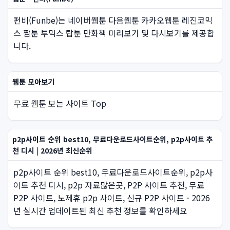
펀비(Funbe)는 네이버웹툰 다음웹툰 카카오웹툰 레진코믹
스 짬툰 투믹스 탑툰 만화책 미리보기 및 다시보기를 제공합
니다.
웹툰 모아보기
무료 웹툰 보는 사이트 Top
p2p사이트 순위 best10, 무료다운로드사이트순위, p2p사이트 추
천 디시 | 2026년 최신순위
p2p사이트 순위 best10, 무료다운로드사이트순위, p2p사
이트 추천 디시, p2p 자료많은곳, P2P 사이트 추천, 무료
P2P 사이트, 노제휴 p2p 사이트, 신규 P2P 사이트 - 2026
년 실시간 업데이트된 최신 추천 정보를 확인하세요