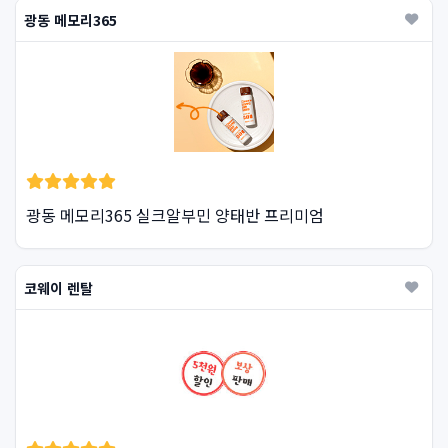
광동 메모리365
광동 메모리365 실크알부민 양태반 프리미엄
코웨이 렌탈