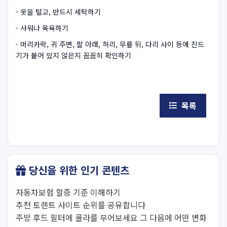
- 옷을 털고, 반드시 세탁하기
- 샤워나 목욕하기
- 머리카락, 귀 주변, 팔 아래, 허리, 무릎 뒤, 다리 사이 등에 진드
기가 붙어 있지 않은지 꼼꼼히 확인하기
목록
당신을 위한 인기 콘텐츠
자동차보험 할증 기준 이해하기
추천 토렌트 사이트 순위를 공유합니다
주방 후드 필터에 콜라를 부어보세요 그 다음에 어떤 변화