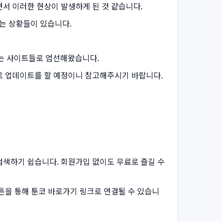
서 이러한 현상이 발생하게 된 것 같습니다.
는 상황들이 있습니다.
는 사이트들로 엄선해왔습니다.
로 업데이트를 할 예정이니 참고해주시기 바랍니다.
검색하기 쉽습니다. 회원가입 없이도 무료로 즐길 수
튼을 통해 툰코 바로가기 링크로 연결될 수 있습니