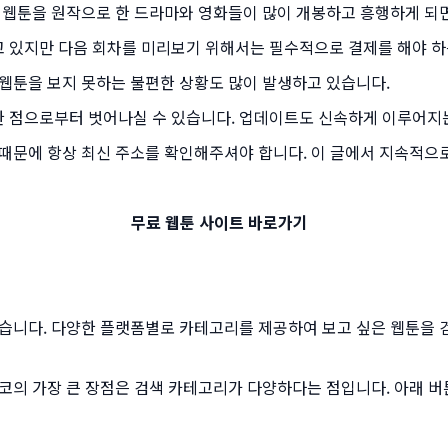
 웹툰을 원작으로 한 드라마와 영화들이 많이 개봉하고 흥행하게 되면
 있지만 다음 회차를 미리보기 위해서는 필수적으로 결제를 해야 하
웹툰을 보지 못하는 불편한 상황도 많이 발생하고 있습니다.
 점으로부터 벗어나실 수 있습니다. 업데이트도 신속하게 이루어지
 때문에 항상 최신 주소를 확인해주셔야 합니다. 이 글에서 지속적으
무료 웹툰 사이트 바로가기
습니다. 다양한 플랫폼별로 카테고리를 제공하여 보고 싶은 웹툰을 
코의 가장 큰 장점은 검색 카테고리가 다양하다는 점입니다. 아래 버