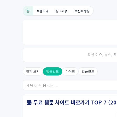
홈
트렌드픽
링크세상
토렌트 랭킹
최신 이슈, 뉴스,
전체 보기
당근인포
라이프
임플란트
무료 웹툰 사이트 바로가기 TOP 7 (20