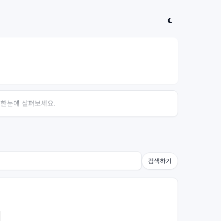
 한눈에 살펴보세요.
검색하기