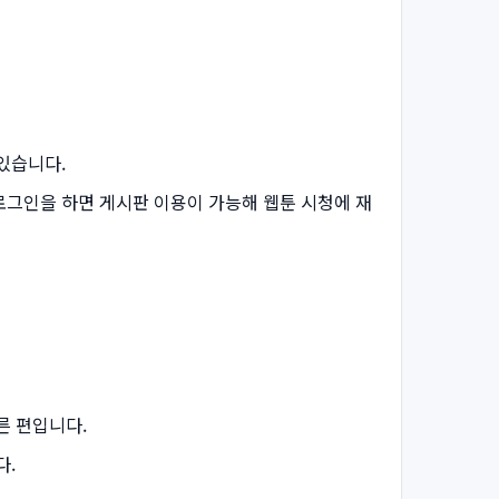
있습니다.
로그인을 하면 게시판 이용이 가능해 웹툰 시청에 재
른 편입니다.
다.