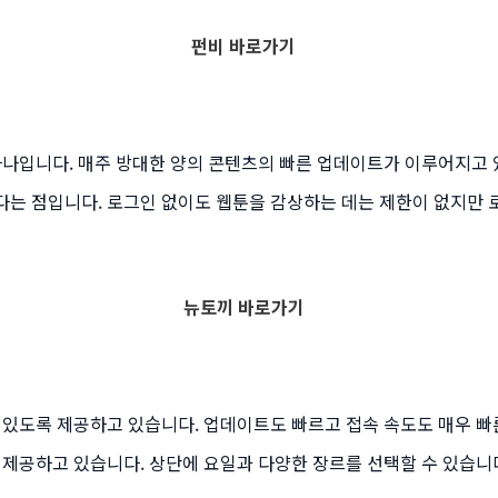
펀비 바로가기
하나입니다. 매주 방대한 양의 콘텐츠의 빠른 업데이트가 이루어지고 
는 점입니다. 로그인 없이도 웹툰을 감상하는 데는 제한이 없지만 
뉴토끼 바로가기
 있도록 제공하고 있습니다. 업데이트도 빠르고 접속 속도도 매우 빠
 제공하고 있습니다. 상단에 요일과 다양한 장르를 선택할 수 있습니