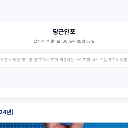
당근인포
실시간 업데이트: 2026년 08월 07일
 유머 등 다양한 정보를 한 곳에서 모아 제공하는 사이트입니다. 오늘의 핫이슈를
24년)