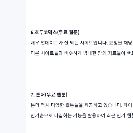
6.호두코믹스(무료 웹툰)
매우 업데이트가 잘 되는 사이트입니다. 요청을 채팅
다른 사이트들과 비슷하게 방대한 양의 자료들이 빠르
7. 툰더(무료 웹툰)
툰더 역시 다양한 웹툰들을 제공하고 있습니다. 페
인기순으로 나열하는 기능을 활용하여 최근 인기 웹툰