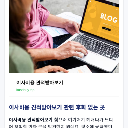
이사비용 견적받아보기
kusdaily.top
이사비용 견적받아보기 관련 후회 없는 곳
이사비용 견적받아보기
찾으러 여기저기 헤매다가 드디
어 정착할 만한 곳을 발견했지 뭐예요. 평소에 궁금했던