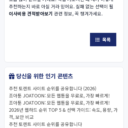
추천하는지 바로 아실 거라 믿어요. 실패 없는 선택이 될
이사비용 견적받아보기
관련 정보, 꼭 챙겨가세요.
목록
당신을 위한 인기 콘텐츠
추천 토렌트 사이트 순위를 공유합니다 (2026)
조아툰 JOATOON: 모든 웹툰을 무료로, 가장 빠르게!
조아툰 JOATOON: 모든 웹툰을 무료로, 가장 빠르게!
2026년 웹하드 순위 TOP 5 & 선택 가이드: 속도, 용량, 가
격, 보안 비교
추천 토렌트 사이트 순위를 공유합니다