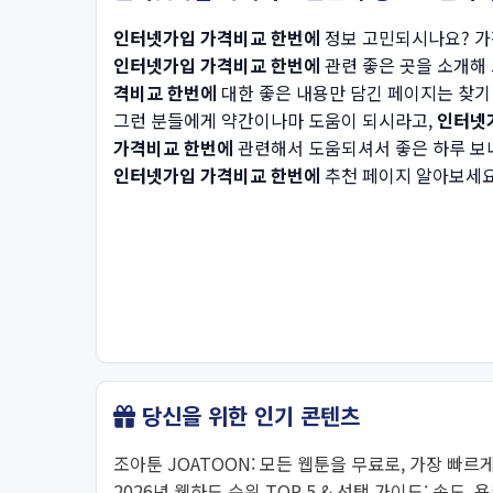
인터넷가입 가격비교 한번에
정보 고민되시나요? 가장
인터넷가입 가격비교 한번에
관련 좋은 곳을 소개해
격비교 한번에
대한 좋은 내용만 담긴 페이지는 찾기
그런 분들에게 약간이나마 도움이 되시라고,
인터넷
가격비교 한번에
관련해서 도움되셔서 좋은 하루 보내
인터넷가입 가격비교 한번에
추천 페이지 알아보세요
당신을 위한 인기 콘텐츠
조아툰 JOATOON: 모든 웹툰을 무료로, 가장 빠르게
2026년 웹하드 순위 TOP 5 & 선택 가이드: 속도, 