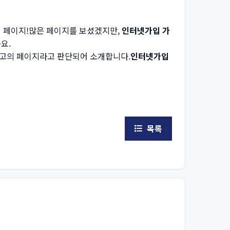
의 페이지!많은 페이지를 보셨겠지만,
인터넷가입 가
요.
고의 페이지라고 판단되어 소개합니다.
인터넷가입
목록