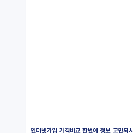
인터넷가입 가격비교 한번에 정보 고민되시나