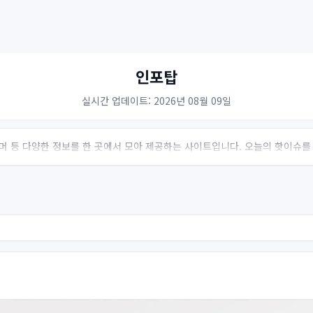
인포탑
실시간 업데이트: 2026년 08월 09일
 유머 등 다양한 정보를 한 곳에서 모아 제공하는 사이트입니다. 오늘의 핫이슈를