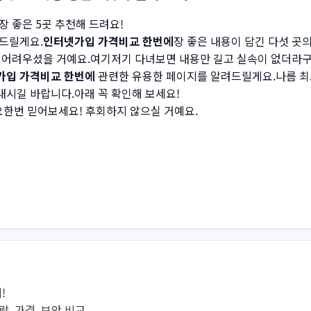
 좋은 5곳 추천해 드려요!
 드릴게요.
인터넷가입 가격비교 한번에
장 좋은 내용이 담긴 다섯 곳
 어려우셨을 거예요.여기저기 다녀보면 내용만 길고 실속이 없더라구
가입 가격비교 한번에
관련한 유용한 페이지를 알려드릴게요.나름 최
시길 바랍니다.아래 꼭 확인해 보세요!
한번 믿어보세요! 후회하지 않으실 거예요.
!
용량, 가격, 보안 비교