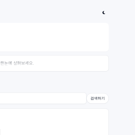
 한눈에 살펴보세요.
검색하기