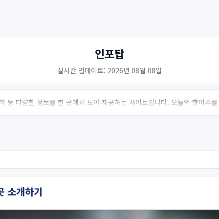
인포탑
실시간 업데이트: 2026년 08월 08일
 유머 등 다양한 정보를 한 곳에서 모아 제공하는 사이트입니다. 오늘의 핫이슈를
곳 소개하기