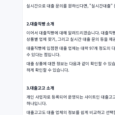
실시간으로 대출 문의를 원하신다면, "실시간대출"
2.대출직빵 소개
이어서 대출직빵에 대해 알려드리겠습니다. 대출직빵
상품별 업체 찾기, 그리고 실시간 대출 문의 등을 제
대출직빵에 입점한 대출 업체는 대략 97개 정도의 
수 있다는 점입니다.
대출 상품에 대한 정보는 다음과 같이 확인할 수 있습니다
하게 확인할 수 있습니다.
3.대출고고 소개
개인 사업자로 등록되어 운영되는 사이트인 대출고고
하나입니다.
대출고고도 대출 업체의 정보를 쉽게 비교하고 선택