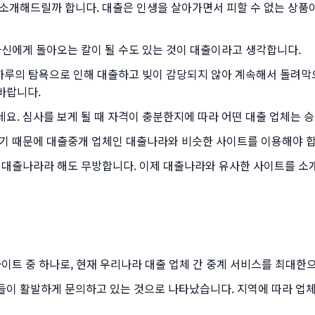
소개해드릴까 합니다. 대출은 인생을 살아가면서 피할 수 없는 상품
자신에게 돌아오는 칼이 될 수도 있는 것이 대출이라고 생각합니다.
 하루의 탐욕으로 인해 대출하고 빚이 감당되지 않아 계속해서 돌려막
바랍니다.
요. 심사를 보게 될 때 자격이 충분한지에 따라 어떤 대출 업체는 승
많기 때문에 대출중개 업체인 대출나라와 비슷한 사이트를 이용해야 합
는 대출나라라 해도 무방합니다. 이제 대출나라와 유사한 사이트를 
사이트 중 하나로, 현재 우리나라 대출 업체 간 중계 서비스를 최대한
람들이 활발하게 문의하고 있는 것으로 나타났습니다. 지역에 따라 업체