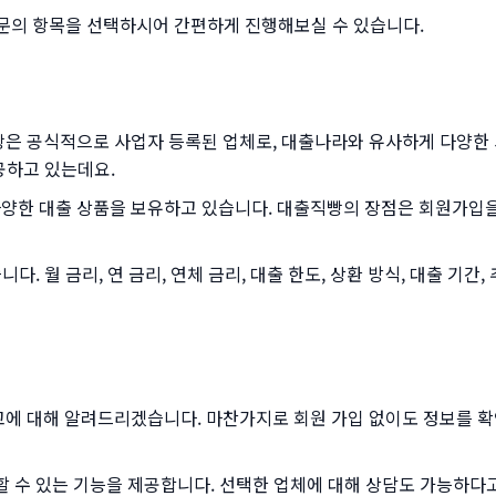
 문의 항목을 선택하시어 간편하게 진행해보실 수 있습니다.
은 공식적으로 사업자 등록된 업체로, 대출나라와 유사하게 다양한 
공하고 있는데요.
다양한 대출 상품을 보유하고 있습니다. 대출직빵의 장점은 회원가입을
. 월 금리, 연 금리, 연체 금리, 대출 한도, 상환 방식, 대출 기간,
에 대해 알려드리겠습니다. 마찬가지로 회원 가입 없이도 정보를 확인
할 수 있는 기능을 제공합니다. 선택한 업체에 대해 상담도 가능하다