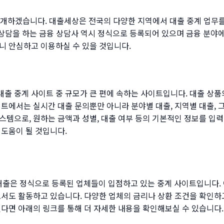
소개하겠습니다. 대출세상은 전국의 다양한 지역에서 대출 중계 업무를
한 상담을 하는 금융 상담사 역시 정식으로 등록되어 있으며 금융 분
니 안심하고 이용하실 수 있을 것입니다.
 중계 사이트 중 규모가 큰 편에 속하는 사이트입니다. 대출 상품의
이트에서는 실시간 대출 문의뿐만 아니라 분야별 대출, 지역별 대출, 
스템으로, 원하는 금액과 성별, 대출 여부 등의 기본적인 정보를 입
 도움이 될 것입니다.
출은 정식으로 등록된 업체들이 입점하고 있는 중계 사이트입니다. 
로서도 활동하고 있습니다. 다양한 업체의 금리나 상환 조건을 확인하
신다면 아래의 링크를 통해 더 자세한 내용을 확인해보실 수 있습니다