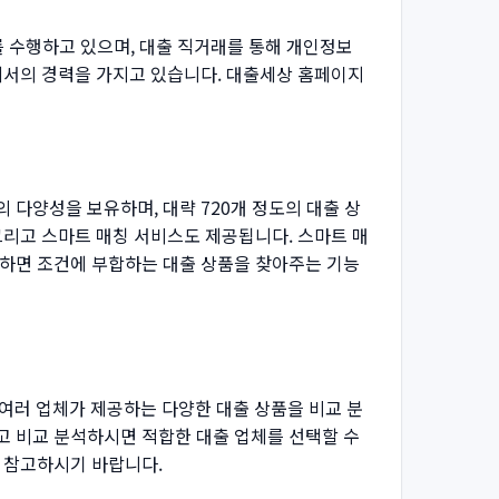
 수행하고 있으며, 대출 직거래를 통해 개인정보
야에서의 경력을 가지고 있습니다. 대출세상 홈페이지
 다양성을 보유하며, 대략 720개 정도의 대출 상
그리고 스마트 매칭 서비스도 제공됩니다. 스마트 매
력하면 조건에 부합하는 대출 상품을 찾아주는 기능
여러 업체가 제공하는 다양한 대출 상품을 비교 분
고 비교 분석하시면 적합한 대출 업체를 선택할 수
. 참고하시기 바랍니다.