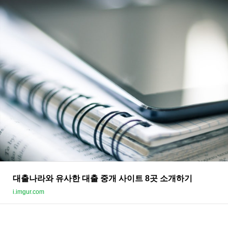
대출나라와 유사한 대출 중개 사이트 8곳 소개하기
i.imgur.com