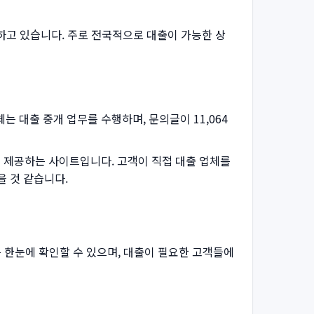
하고 있습니다. 주로 전국적으로 대출이 가능한 상
 대출 중개 업무를 수행하며, 문의글이 11,064
 제공하는 사이트입니다. 고객이 직접 대출 업체를
을 것 같습니다.
 한눈에 확인할 수 있으며, 대출이 필요한 고객들에