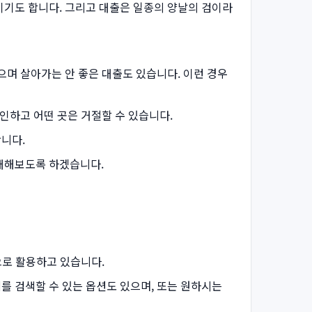
이기도 합니다. 그리고 대출은 일종의 양날의 검이라
으며 살아가는 안 좋은 대출도 있습니다. 이런 경우
인하고 어떤 곳은 거절할 수 있습니다.
니다.
소개해보도록 하겠습니다.
으로 활용하고 있습니다.
를 검색할 수 있는 옵션도 있으며, 또는 원하시는