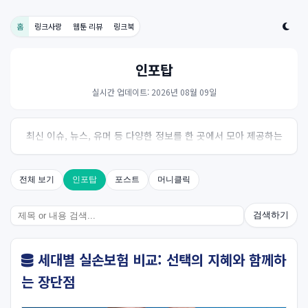
홈
링크사랑
웹툰 리뷰
링크북
인포탑
실시간 업데이트: 2026년 08월 09일
최신 이슈, 뉴스, 유머 등 다양한 정보를 한 곳에서 모아 제공하는
사이트입니다. 오늘의 핫이슈를 한눈에 살펴보세요.
전체 보기
인포탑
포스트
머니클릭
검색하기
세대별 실손보험 비교: 선택의 지혜와 함께하
는 장단점