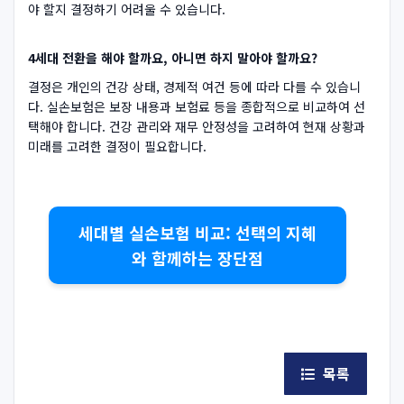
야 할지 결정하기 어려울 수 있습니다.
4세대 전환을 해야 할까요, 아니면 하지 말아야 할까요?
결정은 개인의 건강 상태, 경제적 여건 등에 따라 다를 수 있습니
다. 실손보험은 보장 내용과 보험료 등을 종합적으로 비교하여 선
택해야 합니다. 건강 관리와 재무 안정성을 고려하여 현재 상황과
미래를 고려한 결정이 필요합니다.
세대별 실손보험 비교: 선택의 지혜
와 함께하는 장단점
목록