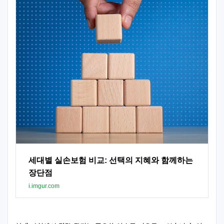
세대별 실손보험 비교: 선택의 지혜와 함께하는
장단점
i.imgur.com