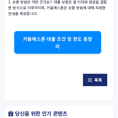
3. 상환 방법은 어떤 건가요?: 대출 상환은 월 이자와 원금을 결합
한 방식으로 이루어지며, 키움예스론은 상환 방법에 대해 자세한
안내를 제공합니다.
키움예스론 대출 조건 및 한도 총정
리
목록
당신을 위한 인기 콘텐츠