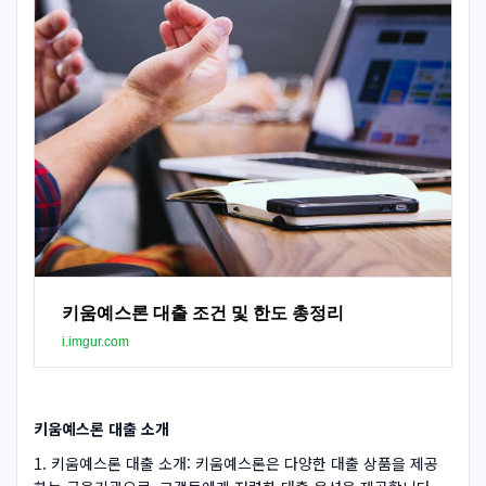
키움예스론 대출 조건 및 한도 총정리
i.imgur.com
키움예스론 대출 소개
1. 키움예스론 대출 소개: 키움예스론은 다양한 대출 상품을 제공