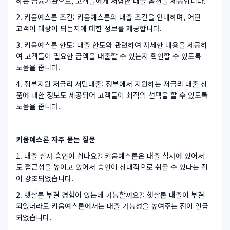
하는 금융기관으로, 고객들에게 저렴한 대출 옵션을 제공합니다.
2. 키움예스론 조건: 키움예스론의 대출 조건을 안내하며, 어떤
고객이 대상이 되는지에 대한 정보를 제공합니다.
3. 키움예스론 한도: 대출 한도와 관련하여 자세한 내용을 제공하
여 고객들이 필요한 금액을 대출할 수 있는지 확인할 수 있도록
도움을 줍니다.
4. 정부지원 저금리 서민대출: 정부에서 지원하는 저금리 대출 상
품에 대한 정보도 제공되어 고객들이 최적의 선택을 할 수 있도록
도움을 줍니다.
키움예스론 자주 묻는 질문
1. 대출 심사 승인이 쉽나요?: 키움예스론은 대출 심사에 있어서
도 접근성을 높이고 있어서 승인이 상대적으로 쉬울 수 있다는 점
이 강조되었습니다.
2. 햇살론 부결 경험이 있는데 가능할까요?: 햇살론 대출이 부결
되었더라도 키움예스론에서는 대출 가능성을 높여주는 점이 언급
되었습니다.