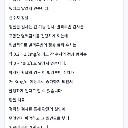
있다고 알려져 있습니다.
간수치 황달
황달을 검사는 간 기능 검사, 빌리루빈 검사를
포함한 혈액검사를 진행하게 되는데
일반적으로 빌리루빈의 정상 범위 수치는
약 0.2 ~ 1.2mg/dl이고 간 수치의 정상 범위는
약 0 ~ 40IU/L로 알려져 있습니다.
하지만 황달의 경우 이 빌리루빈 수치가
2~ 3mg/dl 이상으로 증가하게 되면서
발생하게 된다고 할 수 있습니다.
황달 치료
정확한 검사를 통해 황달의 원인이
무엇인지 파악하고 그 원인으로 부터
치료에 들어가게 됩니다.