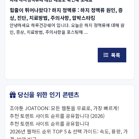
힘줄이 튀어나왔다? 하지 정맥류 : 하지 정맥류 원인, 증
상, 진단, 치료방법, 주의사항, 압박스타킹
안녕하세요 하루건강쉐어 입니다. 오늘은 하지 정맥류에 대해 원
인, 증상, 치료방법, 주의사항을 포스팅해 ...
목록
당신을 위한 인기 콘텐츠
조아툰 JOATOON: 모든 웹툰을 무료로, 가장 빠르게!
추천 토렌트 사이트 순위를 공유합니다 (2026)
추천 토렌트 사이트 순위를 공유합니다
2026년 웹하드 순위 TOP 5 & 선택 가이드: 속도, 용량, 가
격, 보안 비교