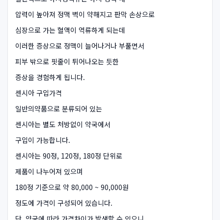
압력이 높아져 정맥 벽이 약해지고 판막 손상으로
심장으로 가는 혈액이 역류하게 되는데
이러한 증상으로 정맥이 늘어나거나 부풀면서
피부 밖으로 핏줄이 튀어나오는 듯한
증상을 경험하게 됩니다.
센시아 구입가격
일반의약품으로 분류되어 있는
센시아는 별도 처방없이 약국에서
구입이 가능합니다.
센시아는 90정, 120정, 180정 단위로
제품이 나누어져 있으며
180정 기준으로 약 80,000 ~ 90,000원
정도에 가격이 구성되어 있습니다.
단, 약국에 따라 가격차이가 발생할 수 있으니