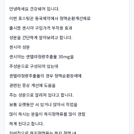
안녕하세요 건강쉐어 입니다.
이번 포스팅은 동국제약에서 정맥순환개선제로
출시한 센시아 구입가격 부작용 효과
성분을 간단하게 알아보려고 합니다.
센시아 성분
센시아는 센텔라정량추출물 30mg을
주성분으로 구성되어 있는데
센텔라정량추출물의 경우 정맥순환장애에
관련된 증상 개선에 도움을
주는 성분으로 알려져 있다고 합니다.
보통 오랫동안 서 있거나 앉아서 작업을
많이 하시는 분들이 하지정맥류를 많이 경험
하게 된다고 합니다.
일반적으로 하지정맥류는 하지 정맥 내